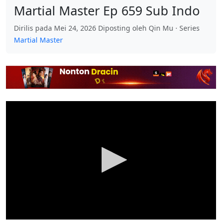
Martial Master Ep 659 Sub Indo
Dirilis pada Mei 24, 2026 Diposting oleh Qin Mu · Series
Martial Master