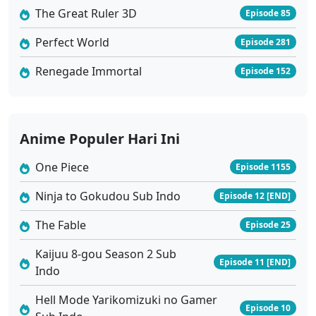
The Great Ruler 3D
Episode 85
Martial Master Ep 652 Sub Indo
Perfect World
Episode 281
Eps 652 - Mei 3, 2026
Renegade Immortal
Episode 152
Martial Master Ep 651 Sub Indo
Eps 651 - April 26, 2026
Anime Populer Hari Ini
Martial Master Ep 650 Sub Indo
One Piece
Episode 1155
Eps 650 - April 21, 2026
Ninja to Gokudou Sub Indo
Episode 12 [END]
Martial Master Ep 649 Sub Indo
The Fable
Episode 25
Eps 649 - April 19, 2026
Kaijuu 8-gou Season 2 Sub
Episode 11 [END]
Indo
Martial Master Ep 648 Sub Indo
Eps 648 - April 14, 2026
Hell Mode Yarikomizuki no Gamer
Episode 10