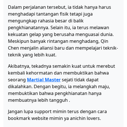
Eps 663 - Juni 7, 2026
Dalam perjalanan tersebut, ia tidak hanya harus
menghadapi tantangan fisik tetapi juga
mengungkap rahasia besar di balik
Martial Master Ep 662 Sub Indo
pengkhianatannya. Selain itu, ia terus melawan
Eps 662 - Juni 2, 2026
kekuatan gelap yang berusaha menguasai dunia.
Meskipun banyak rintangan menghadang, Qin
Martial Master Ep 661 Sub Indo
Chen menjalin aliansi baru dan mempelajari teknik-
Eps 661 - Mei 31, 2026
teknik yang lebih kuat.
Akibatnya, tekadnya semakin kuat untuk merebut
Martial Master Ep 660 Sub Indo
kembali kehormatan dan membuktikan bahwa
Eps 660 - Mei 26, 2026
seorang
Martial Master
sejati tidak dapat
dikalahkan. Dengan begitu, ia melangkah maju,
membuktikan bahwa pengkhianatan hanya
Martial Master Ep 659 Sub Indo
membuatnya lebih tangguh .
Eps 659 - Mei 24, 2026
Jangan lupa support mimin terus dengan cara
bookmark website mimin ya anichin lovers.
Martial Master Ep 658 Sub Indo
Eps 658 - Mei 19, 2026