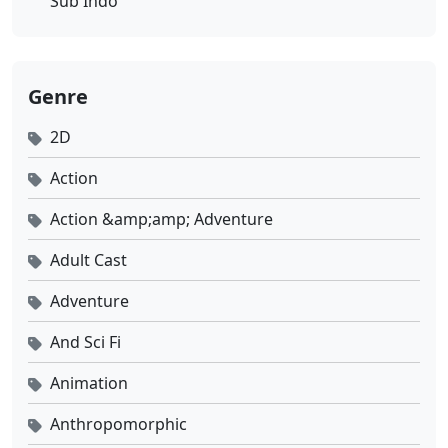
Sub Indo
Martial Master Ep 647 Sub Indo
Eps 647 - April 12, 2026
Genre
Martial Master Ep 646 Sub Indo
2D
Eps 646 - April 7, 2026
Action
Martial Master Ep 645 Sub Indo
Action &amp;amp; Adventure
Eps 645 - April 5, 2026
Adult Cast
Martial Master Ep 644 Sub Indo
Adventure
Eps 644 - Maret 31, 2026
And Sci Fi
Martial Master Ep 643 Sub Indo
Animation
Eps 643 - Maret 29, 2026
Anthropomorphic