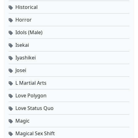
Historical
Martial Master Ep 631 Sub Indo
Horror
Eps 631 - Februari 15, 2026
Idols (Male)
Martial Master Ep 630 Sub Indo
Isekai
Eps 630 - Februari 10, 2026
Iyashikei
Josei
Martial Master Ep 629 Sub Indo
Eps 629 - Februari 8, 2026
L Martial Arts
Love Polygon
Martial Master Ep 628 Sub Indo
Eps 628 - Februari 7, 2026
Love Status Quo
Magic
Martial Master Ep 627 Sub Indo
Eps 627 - Februari 7, 2026
Magical Sex Shift