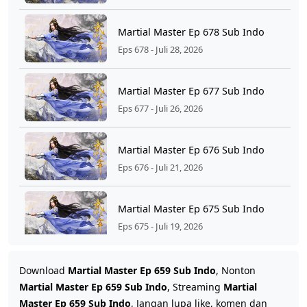
Martial Master Ep 678 Sub Indo
Eps 678 - Juli 28, 2026
Martial Master Ep 677 Sub Indo
Eps 677 - Juli 26, 2026
Martial Master Ep 676 Sub Indo
Eps 676 - Juli 21, 2026
Martial Master Ep 675 Sub Indo
Eps 675 - Juli 19, 2026
Martial Master Ep 674 Sub Indo
Download
Martial Master Ep 659 Sub Indo
, Nonton
Eps 674 - Juli 14, 2026
Martial Master Ep 659 Sub Indo
, Streaming
Martial
Master Ep 659 Sub Indo
, Jangan lupa like, komen dan