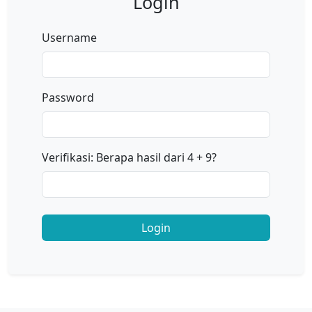
Login
Username
Password
Verifikasi: Berapa hasil dari 4 + 9?
Login