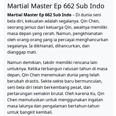
Martial Master Ep 668 Sub Indo
Martial Master Ep 662 Sub Indo
Eps 668 - Juni 23, 2026
Martial Master Ep 662 Sub Indo
– Di dunia seni
bela diri, kekuatan adalah segalanya. Qin Chen,
Martial Master Ep 667 Sub Indo
seorang jenius dari keluarga Qin, awalnya memiliki
Eps 667 - Juni 21, 2026
masa depan yang cerah. Namun, pengkhianatan
oleh orang-orang yang ia percayai menghancurkan
segalanya. Ia dikhianati, dihancurkan, dan
Martial Master Ep 666 Sub Indo
dianggap mati.
Eps 666 - Juni 16, 2026
Namun demikian, takdir memiliki rencana lain
untuknya. Ketika terbangun ratusan tahun di masa
Martial Master Ep 665 Sub Indo
depan, Qin Chen menemukan dunia yang telah
Eps 665 - Juni 14, 2026
berubah drastis. Sekte-sekte baru bermunculan,
seni bela diri telah berkembang pesat, dan
Martial Master Ep 664 Sub Indo
pertarungan semakin brutal. Oleh karena itu, Qin
Eps 664 - Juni 9, 2026
Chen memutuskan untuk menggunakan ingatan
masa lalunya dan pengalaman bertahun-tahun
untuk bangkit kembali.
Martial Master Ep 663 Sub Indo