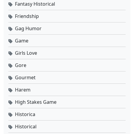
Fantasy Historical
Eps 637 - Maret 8, 2026
Friendship
Martial Master Ep 636 Sub Indo
Gag Humor
Eps 636 - Maret 3, 2026
Game
Martial Master Ep 635 Sub Indo
Girls Love
Eps 635 - Maret 1, 2026
Gore
Martial Master Ep 634 Sub Indo
Gourmet
Eps 634 - Februari 24, 2026
Harem
Martial Master Ep 633 Sub Indo
High Stakes Game
Eps 633 - Februari 22, 2026
Historica
Martial Master Ep 632 Sub Indo
Historical
Eps 632 - Februari 17, 2026