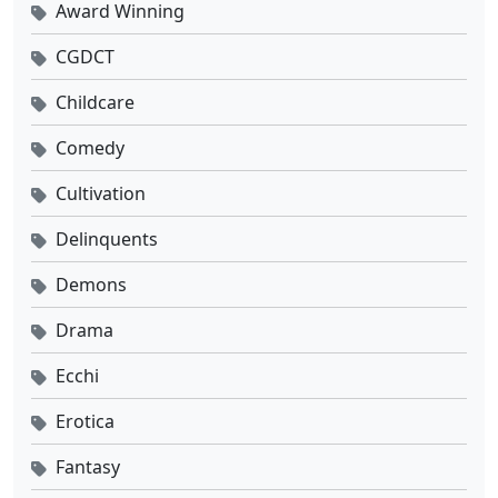
Martial Master Ep 642 Sub Indo
Award Winning
Eps 642 - Maret 24, 2026
CGDCT
Childcare
Martial Master Ep 641 Sub Indo
Eps 641 - Maret 22, 2026
Comedy
Cultivation
Martial Master Ep 640 Sub Indo
Eps 640 - Maret 17, 2026
Delinquents
Demons
Martial Master Ep 639 Sub Indo
Eps 639 - Maret 15, 2026
Drama
Ecchi
Martial Master Ep 638 Sub Indo
Eps 638 - Maret 10, 2026
Erotica
Fantasy
Martial Master Ep 637 Sub Indo