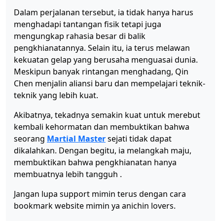
Eps 663 - Juni 7, 2026
Dalam perjalanan tersebut, ia tidak hanya harus
menghadapi tantangan fisik tetapi juga
mengungkap rahasia besar di balik
Martial Master Ep 662 Sub Indo
pengkhianatannya. Selain itu, ia terus melawan
Eps 662 - Juni 2, 2026
kekuatan gelap yang berusaha menguasai dunia.
Meskipun banyak rintangan menghadang, Qin
Martial Master Ep 661 Sub Indo
Chen menjalin aliansi baru dan mempelajari teknik-
Eps 661 - Mei 31, 2026
teknik yang lebih kuat.
Akibatnya, tekadnya semakin kuat untuk merebut
Martial Master Ep 660 Sub Indo
kembali kehormatan dan membuktikan bahwa
Eps 660 - Mei 26, 2026
seorang
Martial Master
sejati tidak dapat
dikalahkan. Dengan begitu, ia melangkah maju,
membuktikan bahwa pengkhianatan hanya
Martial Master Ep 659 Sub Indo
membuatnya lebih tangguh .
Eps 659 - Mei 24, 2026
Jangan lupa support mimin terus dengan cara
bookmark website mimin ya anichin lovers.
Martial Master Ep 658 Sub Indo
Eps 658 - Mei 19, 2026