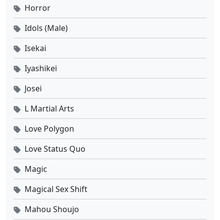
Horror
Idols (Male)
Martial Master Ep 631 Sub Indo
Eps 631 - Februari 15, 2026
Isekai
Iyashikei
Martial Master Ep 630 Sub Indo
Eps 630 - Februari 10, 2026
Josei
L Martial Arts
Martial Master Ep 629 Sub Indo
Eps 629 - Februari 8, 2026
Love Polygon
Love Status Quo
Martial Master Ep 628 Sub Indo
Eps 628 - Februari 7, 2026
Magic
Magical Sex Shift
Martial Master Ep 627 Sub Indo
Mahou Shoujo
Eps 627 - Februari 7, 2026