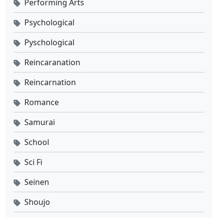
Performing Arts
Martial Master Ep 621 Sub Indo
Psychological
Eps 621 - Februari 1, 2026
Pyschological
Martial Master Ep 620 Sub Indo
Reincaranation
Eps 620 - Januari 27, 2026
Reincarnation
Martial Master Ep 619 Sub Indo
Romance
Eps 619 - Januari 25, 2026
Samurai
Martial Master Ep 618 Sub Indo
School
Eps 618 - Januari 20, 2026
Sci Fi
Martial Master Ep 617 Sub Indo
Seinen
Eps 617 - Januari 18, 2026
Shoujo