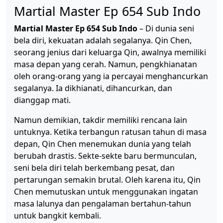
Martial Master Ep 668 Sub Indo
Martial Master Ep 654 Sub Indo
Eps 668 - Juni 23, 2026
Martial Master Ep 654 Sub Indo
– Di dunia seni
bela diri, kekuatan adalah segalanya. Qin Chen,
Martial Master Ep 667 Sub Indo
seorang jenius dari keluarga Qin, awalnya memiliki
Eps 667 - Juni 21, 2026
masa depan yang cerah. Namun, pengkhianatan
oleh orang-orang yang ia percayai menghancurkan
segalanya. Ia dikhianati, dihancurkan, dan
Martial Master Ep 666 Sub Indo
dianggap mati.
Eps 666 - Juni 16, 2026
Namun demikian, takdir memiliki rencana lain
untuknya. Ketika terbangun ratusan tahun di masa
Martial Master Ep 665 Sub Indo
depan, Qin Chen menemukan dunia yang telah
Eps 665 - Juni 14, 2026
berubah drastis. Sekte-sekte baru bermunculan,
seni bela diri telah berkembang pesat, dan
Martial Master Ep 664 Sub Indo
pertarungan semakin brutal. Oleh karena itu, Qin
Eps 664 - Juni 9, 2026
Chen memutuskan untuk menggunakan ingatan
masa lalunya dan pengalaman bertahun-tahun
untuk bangkit kembali.
Martial Master Ep 663 Sub Indo