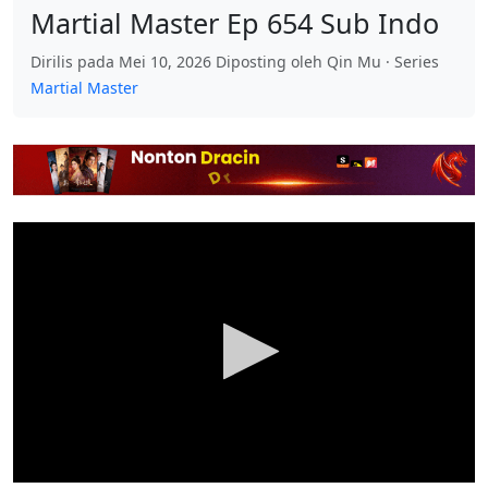
Martial Master Ep 654 Sub Indo
Dirilis pada Mei 10, 2026 Diposting oleh Qin Mu · Series
Martial Master