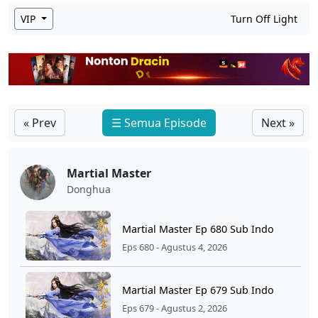
VIP
Turn Off Light
« Prev
☰ Semua Episode
Next »
Martial Master
Donghua
Martial Master Ep 680 Sub Indo
Eps 680 - Agustus 4, 2026
Martial Master Ep 679 Sub Indo
Eps 679 - Agustus 2, 2026