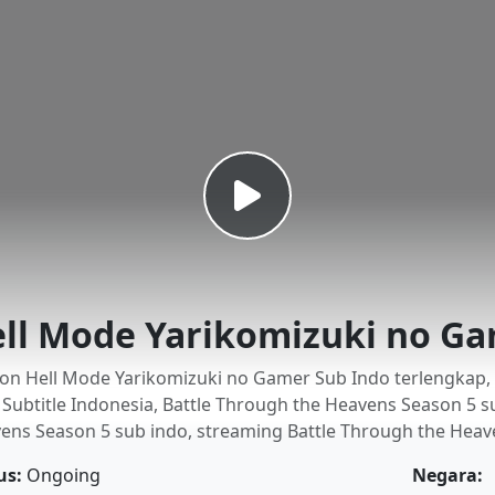
ll Mode Yarikomizuki no Ga
on Hell Mode Yarikomizuki no Gamer Sub Indo terlengkap,
 Subtitle Indonesia, Battle Through the Heavens Season 5 
ens Season 5 sub indo, streaming Battle Through the Heave
us:
Ongoing
Negara: