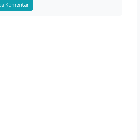
ka Komentar