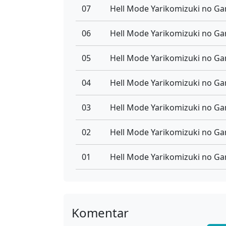
07
06
05
04
03
02
01
Komentar