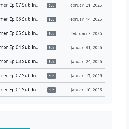
Hell Mode Yarikomizuki no Gamer Ep 07 Sub Indo
Februari 21, 2026
Sub
Hell Mode Yarikomizuki no Gamer Ep 06 Sub Indo
Februari 14, 2026
Sub
Hell Mode Yarikomizuki no Gamer Ep 05 Sub Indo
Februari 7, 2026
Sub
Hell Mode Yarikomizuki no Gamer Ep 04 Sub Indo
Januari 31, 2026
Sub
Hell Mode Yarikomizuki no Gamer Ep 03 Sub Indo
Januari 24, 2026
Sub
Hell Mode Yarikomizuki no Gamer Ep 02 Sub Indo
Januari 17, 2026
Sub
Hell Mode Yarikomizuki no Gamer Ep 01 Sub Indo
Januari 10, 2026
Sub