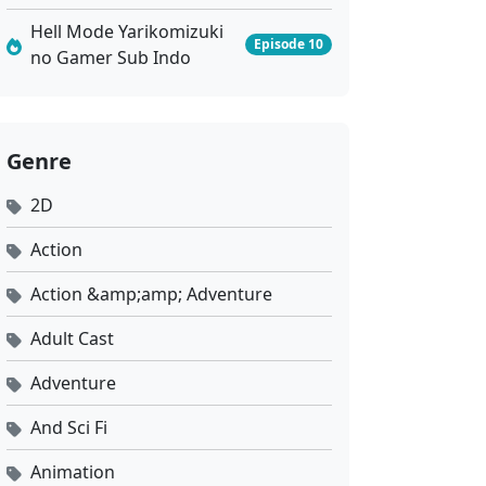
Hell Mode Yarikomizuki
Episode 10
no Gamer Sub Indo
Genre
2D
Action
Action &amp;amp; Adventure
Adult Cast
Adventure
And Sci Fi
Animation