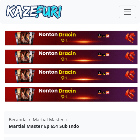
Beranda
›
Martial Master
›
Martial Master Ep 651 Sub Indo