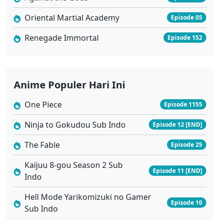
Oriental Martial Academy
Episode 05
Martial Master Ep 652 Sub Indo
Eps 652 - Mei 3, 2026
Renegade Immortal
Episode 152
Martial Master Ep 651 Sub Indo
Eps 651 - April 26, 2026
Anime Populer Hari Ini
One Piece
Episode 1155
Martial Master Ep 650 Sub Indo
Eps 650 - April 21, 2026
Ninja to Gokudou Sub Indo
Episode 12 [END]
The Fable
Episode 25
Martial Master Ep 649 Sub Indo
Eps 649 - April 19, 2026
Kaijuu 8-gou Season 2 Sub
Episode 11 [END]
Indo
Martial Master Ep 648 Sub Indo
Hell Mode Yarikomizuki no Gamer
Eps 648 - April 14, 2026
Episode 10
Sub Indo