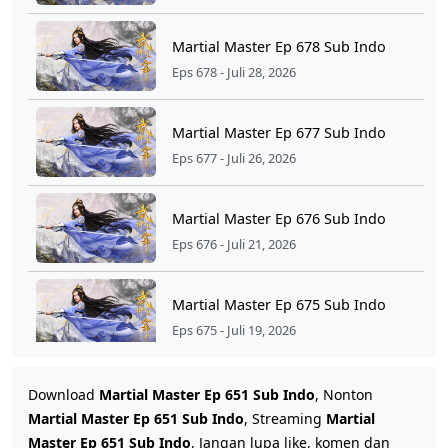
Martial Master Ep 678 Sub Indo
Eps 678 - Juli 28, 2026
Martial Master Ep 677 Sub Indo
Eps 677 - Juli 26, 2026
Martial Master Ep 676 Sub Indo
Eps 676 - Juli 21, 2026
Martial Master Ep 675 Sub Indo
Eps 675 - Juli 19, 2026
Martial Master Ep 674 Sub Indo
Download
Martial Master Ep 651 Sub Indo
, Nonton
Eps 674 - Juli 14, 2026
Martial Master Ep 651 Sub Indo
, Streaming
Martial
Master Ep 651 Sub Indo
, Jangan lupa like, komen dan