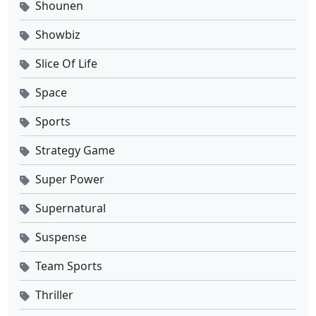
Martial Master Episode 616 Sub Indo
Shounen
Eps 616 - Januari 13, 2026
Showbiz
Martial Master Episode 615 Sub Indo
Slice Of Life
Eps 615 - Januari 11, 2026
Space
Sports
Martial Master Episode 614 Sub Indo
Eps 614 - Januari 6, 2026
Strategy Game
Super Power
Martial Master Episode 613 Sub Indo
Eps 613 - Januari 4, 2026
Supernatural
Suspense
Martial Master Episode 612 Sub Indo
Eps 612 - Desember 30, 2025
Team Sports
Thriller
Martial Master Episode 611 Sub Indo