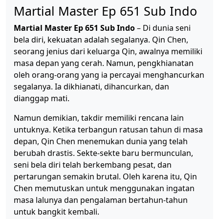
Martial Master Ep 668 Sub Indo
Martial Master Ep 651 Sub Indo
Eps 668 - Juni 23, 2026
Martial Master Ep 651 Sub Indo
– Di dunia seni
bela diri, kekuatan adalah segalanya. Qin Chen,
Martial Master Ep 667 Sub Indo
seorang jenius dari keluarga Qin, awalnya memiliki
Eps 667 - Juni 21, 2026
masa depan yang cerah. Namun, pengkhianatan
oleh orang-orang yang ia percayai menghancurkan
segalanya. Ia dikhianati, dihancurkan, dan
Martial Master Ep 666 Sub Indo
dianggap mati.
Eps 666 - Juni 16, 2026
Namun demikian, takdir memiliki rencana lain
untuknya. Ketika terbangun ratusan tahun di masa
Martial Master Ep 665 Sub Indo
depan, Qin Chen menemukan dunia yang telah
Eps 665 - Juni 14, 2026
berubah drastis. Sekte-sekte baru bermunculan,
seni bela diri telah berkembang pesat, dan
Martial Master Ep 664 Sub Indo
pertarungan semakin brutal. Oleh karena itu, Qin
Eps 664 - Juni 9, 2026
Chen memutuskan untuk menggunakan ingatan
masa lalunya dan pengalaman bertahun-tahun
untuk bangkit kembali.
Martial Master Ep 663 Sub Indo