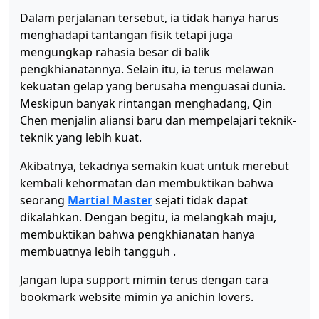
Eps 663 - Juni 7, 2026
Dalam perjalanan tersebut, ia tidak hanya harus
menghadapi tantangan fisik tetapi juga
mengungkap rahasia besar di balik
Martial Master Ep 662 Sub Indo
pengkhianatannya. Selain itu, ia terus melawan
Eps 662 - Juni 2, 2026
kekuatan gelap yang berusaha menguasai dunia.
Meskipun banyak rintangan menghadang, Qin
Martial Master Ep 661 Sub Indo
Chen menjalin aliansi baru dan mempelajari teknik-
Eps 661 - Mei 31, 2026
teknik yang lebih kuat.
Akibatnya, tekadnya semakin kuat untuk merebut
Martial Master Ep 660 Sub Indo
kembali kehormatan dan membuktikan bahwa
Eps 660 - Mei 26, 2026
seorang
Martial Master
sejati tidak dapat
dikalahkan. Dengan begitu, ia melangkah maju,
membuktikan bahwa pengkhianatan hanya
Martial Master Ep 659 Sub Indo
membuatnya lebih tangguh .
Eps 659 - Mei 24, 2026
Jangan lupa support mimin terus dengan cara
bookmark website mimin ya anichin lovers.
Martial Master Ep 658 Sub Indo