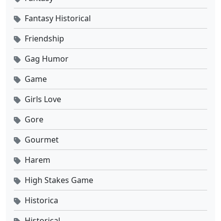
Eps 637 - Maret 8, 2026
Fantasy Historical
Martial Master Ep 636 Sub Indo
Friendship
Eps 636 - Maret 3, 2026
Gag Humor
Game
Martial Master Ep 635 Sub Indo
Eps 635 - Maret 1, 2026
Girls Love
Gore
Martial Master Ep 634 Sub Indo
Eps 634 - Februari 24, 2026
Gourmet
Harem
Martial Master Ep 633 Sub Indo
Eps 633 - Februari 22, 2026
High Stakes Game
Historica
Martial Master Ep 632 Sub Indo
Eps 632 - Februari 17, 2026
Historical