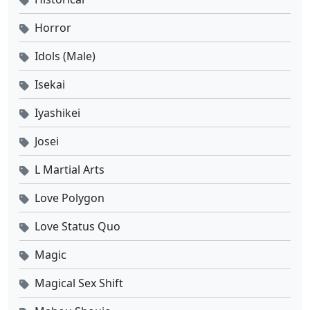
Horror
Martial Master Ep 631 Sub Indo
Idols (Male)
Eps 631 - Februari 15, 2026
Isekai
Martial Master Ep 630 Sub Indo
Iyashikei
Eps 630 - Februari 10, 2026
Josei
Martial Master Ep 629 Sub Indo
L Martial Arts
Eps 629 - Februari 8, 2026
Love Polygon
Martial Master Ep 628 Sub Indo
Love Status Quo
Eps 628 - Februari 7, 2026
Magic
Martial Master Ep 627 Sub Indo
Magical Sex Shift
Eps 627 - Februari 7, 2026