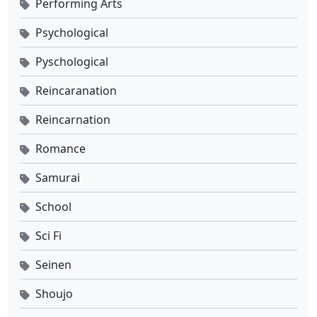
Performing Arts
Martial Master Ep 621 Sub Indo
Psychological
Eps 621 - Februari 1, 2026
Pyschological
Martial Master Ep 620 Sub Indo
Reincaranation
Eps 620 - Januari 27, 2026
Reincarnation
Martial Master Ep 619 Sub Indo
Romance
Eps 619 - Januari 25, 2026
Samurai
Martial Master Ep 618 Sub Indo
School
Eps 618 - Januari 20, 2026
Sci Fi
Martial Master Ep 617 Sub Indo
Seinen
Eps 617 - Januari 18, 2026
Shoujo