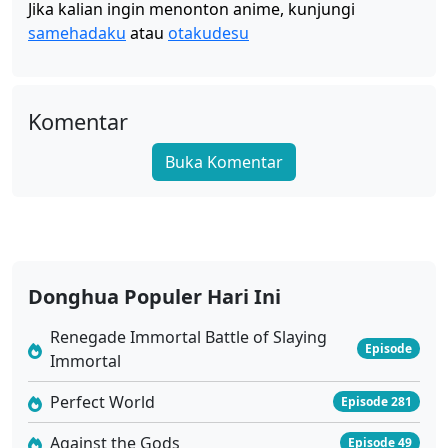
Eps 658 - Mei 19, 2026
Jika kalian ingin menonton anime, kunjungi
samehadaku
atau
otakudesu
Martial Master Ep 657 Sub Indo
Eps 657 - Mei 17, 2026
Komentar
Martial Master Ep 656 Sub Indo
Buka Komentar
Eps 656 - Mei 12, 2026
Martial Master Ep 655 Sub Indo
Eps 655 - Mei 10, 2026
Donghua Populer Hari Ini
Martial Master Ep 654 Sub Indo
Renegade Immortal Battle of Slaying
Eps 654 - Mei 10, 2026
Episode
Immortal
Perfect World
Episode 281
Martial Master Ep 653 Sub Indo
Eps 653 - Mei 5, 2026
Against the Gods
Episode 49