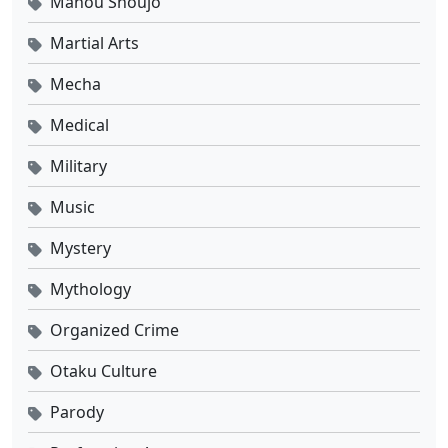
Mahou Shoujo
Martial Master Ep 626 Sub Indo
Martial Arts
Eps 626 - Februari 6, 2026
Mecha
Medical
Martial Master Ep 625 Sub Indo
Eps 625 - Februari 5, 2026
Military
Music
Martial Master Ep 624 Sub Indo
Eps 624 - Februari 5, 2026
Mystery
Mythology
Martial Master Ep 623 Sub Indo
Eps 623 - Februari 3, 2026
Organized Crime
Otaku Culture
Martial Master Ep 622 Sub Indo
Eps 622 - Februari 3, 2026
Parody