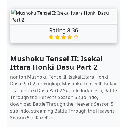
Rating 8.36
Mushoku Tensei II: Isekai
Ittara Honki Dasu Part 2
nonton Mushoku Tensei II: Isekai Ittara Honki
Dasu Part 2 terlengkap, Mushoku Tensei II: Isekai
Ittara Honki Dasu Part 2 Subtitle Indonesia, Battle
Through the Heavens Season 5 sub indo,
download Battle Through the Heavens Season 5
sub indo, streaming Battle Through the Heavens
Season 5 di Kazefuri.