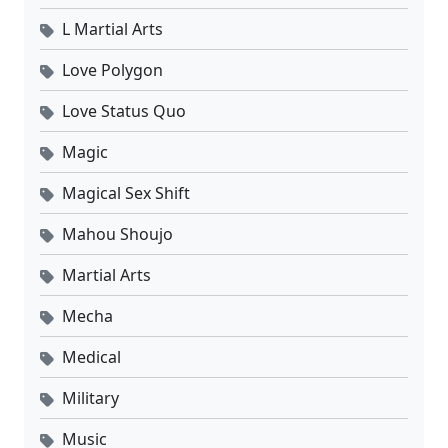
L Martial Arts
Love Polygon
Love Status Quo
Magic
Magical Sex Shift
Mahou Shoujo
Martial Arts
Mecha
Medical
Military
Music