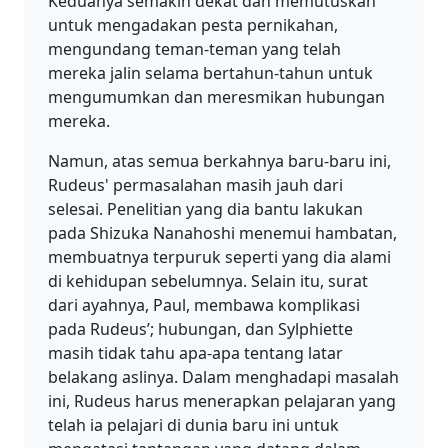
Keduanya semakin dekat dan memutuskan
untuk mengadakan pesta pernikahan,
mengundang teman-teman yang telah
mereka jalin selama bertahun-tahun untuk
mengumumkan dan meresmikan hubungan
mereka.
Namun, atas semua berkahnya baru-baru ini,
Rudeus' permasalahan masih jauh dari
selesai. Penelitian yang dia bantu lakukan
pada Shizuka Nanahoshi menemui hambatan,
membuatnya terpuruk seperti yang dia alami
di kehidupan sebelumnya. Selain itu, surat
dari ayahnya, Paul, membawa komplikasi
pada Rudeus’; hubungan, dan Sylphiette
masih tidak tahu apa-apa tentang latar
belakang aslinya. Dalam menghadapi masalah
ini, Rudeus harus menerapkan pelajaran yang
telah ia pelajari di dunia baru ini untuk