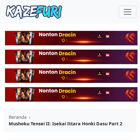
Beranda
›
Mushoku Tensei II: Isekai Ittara Honki Dasu Part 2