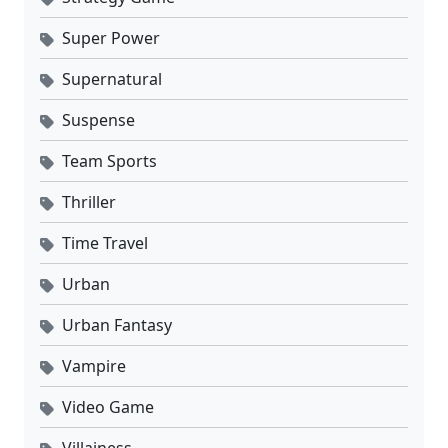
Super Power
Supernatural
Suspense
Team Sports
Thriller
Time Travel
Urban
Urban Fantasy
Vampire
Video Game