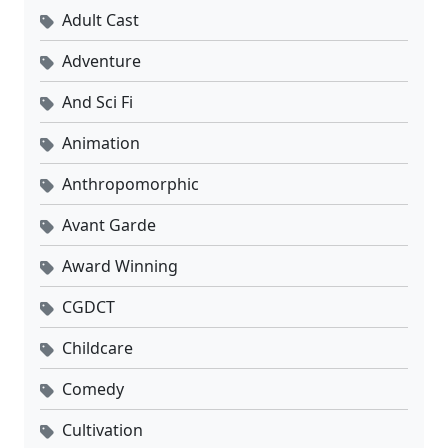
Adult Cast
Adventure
And Sci Fi
Animation
Anthropomorphic
Avant Garde
Award Winning
CGDCT
Childcare
Comedy
Cultivation