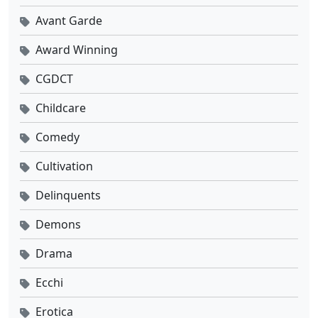
Avant Garde
Supreme God Emperor Episode 591 Sub Indo
Eps 591 - Maret 27, 2026
Award Winning
CGDCT
Supreme God Emperor Episode 590 Sub Indo
Eps 590 - Maret 23, 2026
Childcare
Comedy
Supreme God Emperor Episode 589 Sub Indo
Cultivation
Eps 589 - Maret 20, 2026
Delinquents
Supreme God Emperor Episode 588 Sub Indo
Demons
Eps 588 - Maret 16, 2026
Drama
Supreme God Emperor Episode 587 Sub Indo
Ecchi
Eps 587 - Maret 13, 2026
Erotica