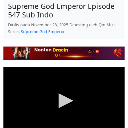
Supreme God Emperor Episode
547 Sub Indo
Dirilis pada November 28, 2025 Diposting oleh Qin Mu ·
Series
Supreme God Emperor