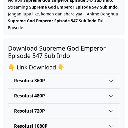
Nonton
Supreme God Emperor Episode 547 Sub Indo
,
Streaming
Supreme God Emperor Episode 547 Sub Indo
,
Jangan lupa like, komen dan share yaa... Anime Donghua
Supreme God Emperor Episode 622 Sub Indo
Supreme God Emperor Episode 547 Sub Indo
Full
Eps 622 - Juli 13, 2026
Episode
Supreme God Emperor Episode 621 Sub Indo
Download Supreme God Emperor
Eps 621 - Juli 10, 2026
Episode 547 Sub Indo
Supreme God Emperor Episode 620 Sub Indo
👇 Link Download 👇
Eps 620 - Juli 6, 2026
Resolusi 360P
Supreme God Emperor Episode 619 Sub Indo
Resolusi 480P
Eps 619 - Juli 3, 2026
Resolusi 720P
Supreme God Emperor Episode 618 Sub Indo
Eps 618 - Juni 29, 2026
Resolusi 1080P