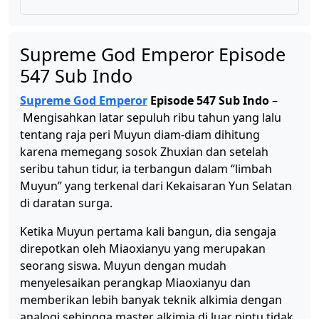
Supreme God Emperor Episode 617 Sub Indo
Eps 617 - Juni 26, 2026
Supreme God Emperor Episode
547 Sub Indo
Supreme God Emperor Episode 616 Sub Indo
Supreme God Emperor
Episode 547 Sub Indo
–
Eps 616 - Juni 22, 2026
Mengisahkan latar sepuluh ribu tahun yang lalu
tentang raja peri Muyun diam-diam dihitung
karena memegang sosok Zhuxian dan setelah
Supreme God Emperor Episode 615 Sub Indo
seribu tahun tidur, ia terbangun dalam “limbah
Eps 615 - Juni 19, 2026
Muyun” yang terkenal dari Kekaisaran Yun Selatan
di daratan surga.
Supreme God Emperor Episode 614 Sub Indo
Ketika Muyun pertama kali bangun, dia sengaja
Eps 614 - Juni 15, 2026
direpotkan oleh Miaoxianyu yang merupakan
seorang siswa. Muyun dengan mudah
Supreme God Emperor Episode 613 Sub Indo
menyelesaikan perangkap Miaoxianyu dan
Eps 613 - Juni 12, 2026
memberikan lebih banyak teknik alkimia dengan
analogi sehingga master alkimia di luar pintu tidak