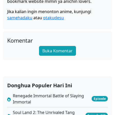
bookmark website mimin ya anichin lovers.
Supreme God Emperor Episode 607 Sub Indo
Eps 607 - Mei 22, 2026
Jika kalian ingin menonton anime, kunjungi
samehadaku
atau
otakudesu
Supreme God Emperor Episode 606 Sub Indo
Eps 606 - Mei 18, 2026
Komentar
Supreme God Emperor Episode 605 Sub Indo
Buka Komentar
Eps 605 - Mei 15, 2026
Supreme God Emperor Episode 604 Sub Indo
Eps 604 - Mei 11, 2026
Donghua Populer Hari Ini
Supreme God Emperor Episode 603 Sub Indo
Renegade Immortal Battle of Slaying
Eps 603 - Mei 8, 2026
Episode
Immortal
Supreme God Emperor Episode 602 Sub Indo
Soul Land 2: The Unrivaled Tang