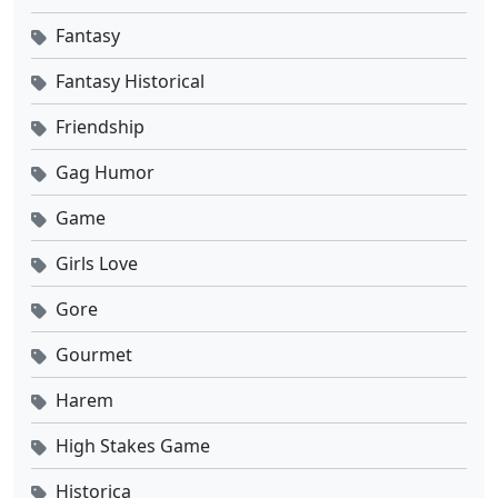
Supreme God Emperor Episode 586 Sub Indo
Fantasy
Eps 586 - Maret 9, 2026
Fantasy Historical
Supreme God Emperor Episode 585 Sub Indo
Friendship
Eps 585 - Februari 16, 2026
Gag Humor
Supreme God Emperor Episode 584 Sub Indo
Game
Eps 584 - Februari 16, 2026
Girls Love
Gore
Supreme God Emperor Episode 583 Sub Indo
Eps 583 - Februari 16, 2026
Gourmet
Harem
Supreme God Emperor Episode 582 Sub Indo
Eps 582 - Februari 16, 2026
High Stakes Game
Historica