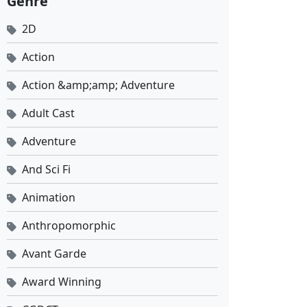
Genre
2D
Action
Action &amp;amp; Adventure
Adult Cast
Adventure
And Sci Fi
Animation
Anthropomorphic
Avant Garde
Award Winning