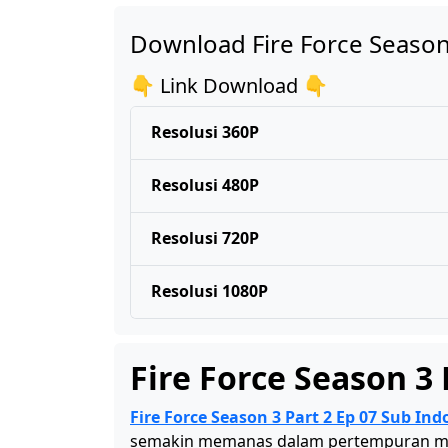
Download Fire Force Season
👇 Link Download 👇
Resolusi 360P
Resolusi 480P
Resolusi 720P
Resolusi 1080P
Fire Force Season 3 
Fire Force Season 3 Part 2 Ep 07 Sub Ind
semakin memanas dalam pertempuran mela