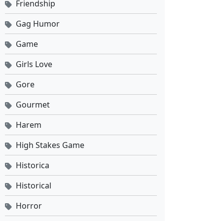
Friendship
Gag Humor
Game
Girls Love
Gore
Gourmet
Harem
High Stakes Game
Historica
Historical
Horror