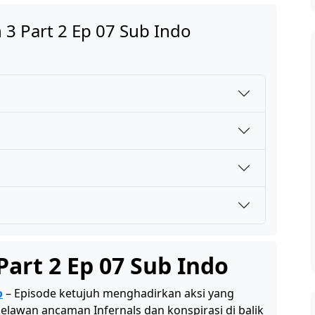
 3 Part 2 Ep 07 Sub Indo
Part 2 Ep 07 Sub Indo
o
– Episode ketujuh menghadirkan aksi yang
wan ancaman Infernals dan konspirasi di balik