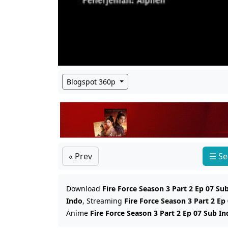
Blogspot 360p
« Prev
☰ Se
Download
Fire Force Season 3 Part 2 Ep 07 Su
Indo
, Streaming
Fire Force Season 3 Part 2 Ep
Anime
Fire Force Season 3 Part 2 Ep 07 Sub I