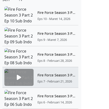
Fire Force Season 3 Part 2 Ep 10 Sub Indo
Eps 10 - Maret 14, 2026
Fire Force Season 3 Part 2 Ep 09 Sub Indo
Eps 9 - Maret 7, 2026
Fire Force Season 3 Part 2 Ep 08 Sub Indo
Eps 8 - Februari 28, 2026
Fire Force Season 3 Part 2 Ep 07 Sub Indo
Eps 7 - Februari 21, 2026
Fire Force Season 3 Part 2 Ep 06 Sub Indo
Eps 6 - Februari 14, 2026