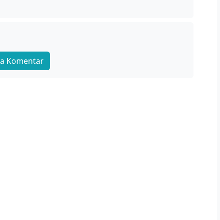
a Komentar