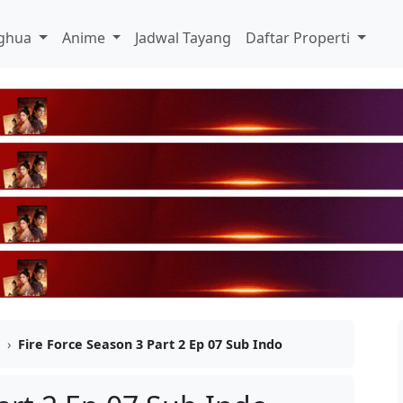
ghua
Anime
Jadwal Tayang
Daftar Properti
›
Fire Force Season 3 Part 2 Ep 07 Sub Indo