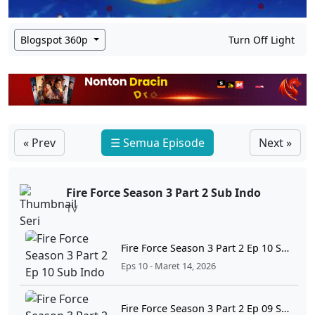
Blogspot 360p
Turn Off Light
« Prev
☰ Semua Episode
Next »
Fire Force Season 3 Part 2 Sub Indo
TV
Fire Force Season 3 Part 2 Ep 10 Sub Indo
Eps 10 - Maret 14, 2026
Fire Force Season 3 Part 2 Ep 09 Sub Indo