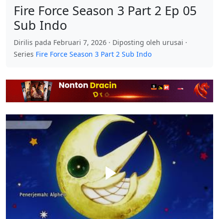
Fire Force Season 3 Part 2 Ep 05
Sub Indo
Dirilis pada Februari 7, 2026 · Diposting oleh urusai ·
Series
Fire Force Season 3 Part 2 Sub Indo