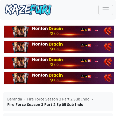
Beranda
›
Fire Force Season 3 Part 2 Sub Indo
›
Fire Force Season 3 Part 2 Ep 05 Sub Indo