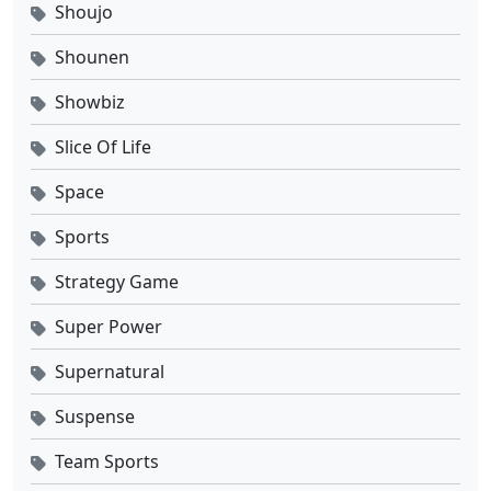
Shoujo
Shounen
Showbiz
Slice Of Life
Space
Sports
Strategy Game
Super Power
Supernatural
Suspense
Team Sports