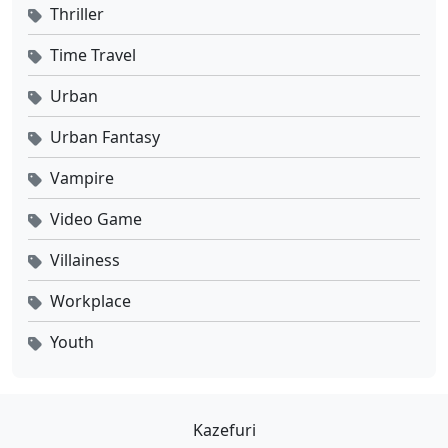
Thriller
Time Travel
Urban
Urban Fantasy
Vampire
Video Game
Villainess
Workplace
Youth
Kazefuri