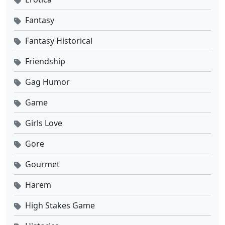
Fantasy
Fantasy Historical
Friendship
Gag Humor
Game
Girls Love
Gore
Gourmet
Harem
High Stakes Game