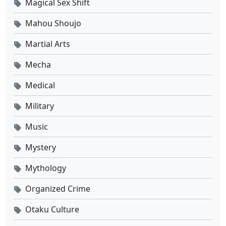
Magical Sex Shift
Mahou Shoujo
Martial Arts
Mecha
Medical
Military
Music
Mystery
Mythology
Organized Crime
Otaku Culture