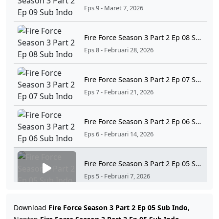
Eps 9 - Maret 7, 2026
Fire Force Season 3 Part 2 Ep 08 Sub Indo
Eps 8 - Februari 28, 2026
Fire Force Season 3 Part 2 Ep 07 Sub Indo
Eps 7 - Februari 21, 2026
Fire Force Season 3 Part 2 Ep 06 Sub Indo
Eps 6 - Februari 14, 2026
Fire Force Season 3 Part 2 Ep 05 Sub Indo
Eps 5 - Februari 7, 2026
Fire Force Season 3 Part 2 Ep 04 Sub Indo
Download
Fire Force Season 3 Part 2 Ep 05 Sub Indo
,
Eps 4 - Januari 31, 2026