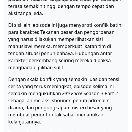
terasa semakin tinggi dengan tempo cepat dan
aksi tanpa jeda.
Di sisi lain, episode ini juga menyoroti konflik batin
para karakter. Tekanan besar dan pengorbanan
yang harus dilakukan memperlihatkan sisi
manusiawi mereka, memperkuat ikatan tim di
tengah situasi penuh bahaya. Hubungan antar
karakter berkembang seiring mereka dipaksa
menghadapi pilihan sulit.
Dengan skala konflik yang semakin luas dan tensi
cerita yang terus meningkat, episode kelima ini
semakin mengukuhkan
Fire Force
Season 3 Part 2
sebagai anime aksi shounen penuh adrenalin,
drama, dan pengungkapan misteri besar yang
membuat penonton tak sabar menantikan
kelanjutannya.