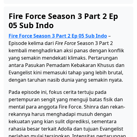
Fire Force Season 3 Part 2 Ep
05 Sub Indo
Fire Force Season 3 Part 2 Ep 05 Sub Indo
–
Episode kelima dari
Fire Force
Season 3 Part 2
kembali menghadirkan aksi panas dengan konflik
yang semakin mendekati klimaks. Pertarungan
antara Pasukan Pemadam Kebakaran Khusus dan
Evangelist kini memasuki tahap yang lebih brutal,
dengan taruhan nasib dunia yang semakin nyata.
Pada episode ini, fokus cerita tertuju pada
pertempuran sengit yang menguji batas fisik dan
mental para anggota Fire Force. Shinra dan rekan-
rekannya harus menghadapi musuh dengan
kekuatan yang kian sulit diprediksi, sementara
rahasia besar terkait Adolla dan tujuan Evangelist
perlahan mulai tersingkap. Intensitas pertarungan