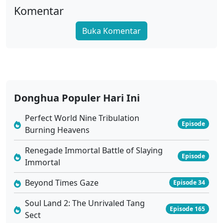
Komentar
Buka Komentar
Donghua Populer Hari Ini
Perfect World Nine Tribulation
Episode
Burning Heavens
Renegade Immortal Battle of Slaying
Episode
Immortal
Beyond Times Gaze
Episode 34
Soul Land 2: The Unrivaled Tang
Episode 165
Sect