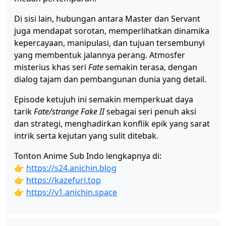
Di sisi lain, hubungan antara Master dan Servant
juga mendapat sorotan, memperlihatkan dinamika
kepercayaan, manipulasi, dan tujuan tersembunyi
yang membentuk jalannya perang. Atmosfer
misterius khas seri
Fate
semakin terasa, dengan
dialog tajam dan pembangunan dunia yang detail.
Episode ketujuh ini semakin memperkuat daya
tarik
Fate/strange Fake II
sebagai seri penuh aksi
dan strategi, menghadirkan konflik epik yang sarat
intrik serta kejutan yang sulit ditebak.
Tonton Anime Sub Indo lengkapnya di:
👉
https://s24.anichin.blog
👉
https://kazefuri.top
👉
https://v1.anichin.space