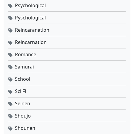
Psychological
Pyschological
Reincaranation
Reincarnation
Romance
Samurai
School
Sci Fi
Seinen
Shoujo
Shounen