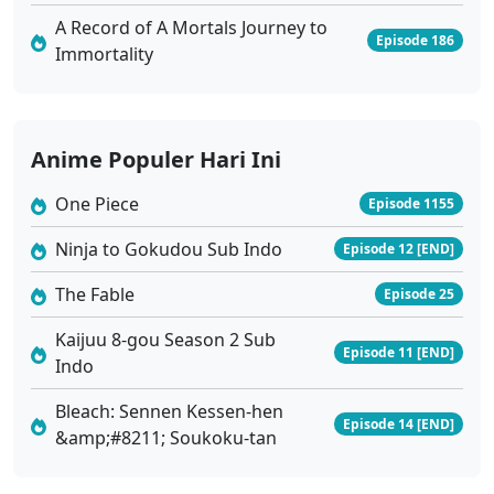
A Record of A Mortals Journey to
Episode 186
Immortality
Anime Populer Hari Ini
One Piece
Episode 1155
Ninja to Gokudou Sub Indo
Episode 12 [END]
The Fable
Episode 25
Kaijuu 8-gou Season 2 Sub
Episode 11 [END]
Indo
Bleach: Sennen Kessen-hen
Episode 14 [END]
&amp;#8211; Soukoku-tan