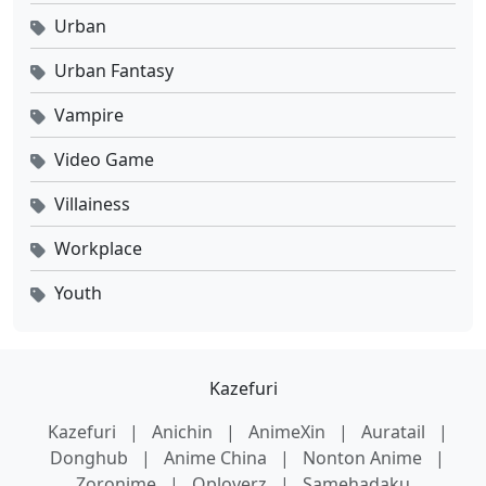
Urban
Urban Fantasy
Vampire
Video Game
Villainess
Workplace
Youth
Kazefuri
Kazefuri
|
Anichin
|
AnimeXin
|
Auratail
|
Donghub
|
Anime China
|
Nonton Anime
|
Zoronime
|
Oploverz
|
Samehadaku