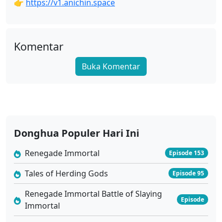
👉
https://v1.anichin.space
Komentar
Buka Komentar
Donghua Populer Hari Ini
Renegade Immortal
Episode 153
Tales of Herding Gods
Episode 95
Renegade Immortal Battle of Slaying
Episode
Immortal