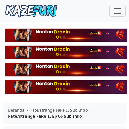
Beranda
›
Fate/strange Fake II Sub Indo
›
Fate/strange Fake II Ep 06 Sub Indo