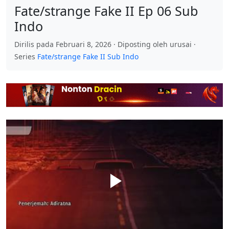
Fate/strange Fake II Ep 06 Sub
Indo
Dirilis pada Februari 8, 2026 · Diposting oleh urusai ·
Series
Fate/strange Fake II Sub Indo