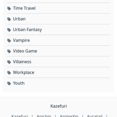
Time Travel
Urban
Urban Fantasy
Vampire
Video Game
Villainess
Workplace
Youth
Kazefuri
Kazefuri
|
Anichin
|
AnimeXin
|
Auratail
|