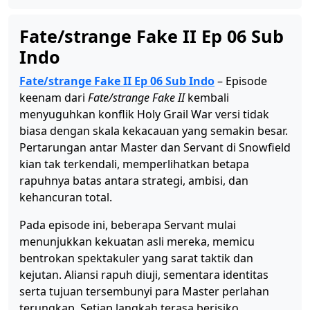
Fate/strange Fake II Ep 06 Sub
Indo
Fate/strange Fake II Ep 06 Sub Indo
– Episode
keenam dari
Fate/strange Fake II
kembali
menyuguhkan konflik Holy Grail War versi tidak
biasa dengan skala kekacauan yang semakin besar.
Pertarungan antar Master dan Servant di Snowfield
kian tak terkendali, memperlihatkan betapa
rapuhnya batas antara strategi, ambisi, dan
kehancuran total.
Pada episode ini, beberapa Servant mulai
menunjukkan kekuatan asli mereka, memicu
bentrokan spektakuler yang sarat taktik dan
kejutan. Aliansi rapuh diuji, sementara identitas
serta tujuan tersembunyi para Master perlahan
terungkap. Setiap langkah terasa berisiko,