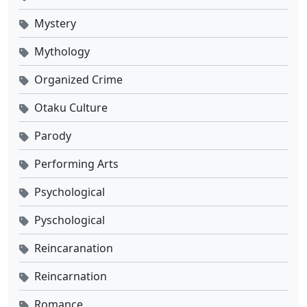
Mystery
Soul Land 2 Ep 110 Sub Indo
Eps 110 - Juli 18, 2025
Mythology
Organized Crime
Soul Land 2 Ep 109 Sub Indo
Eps 109 - Juli 12, 2025
Otaku Culture
Parody
Soul Land 2 Ep 108 Sub Indo
Eps 108 - Juli 4, 2025
Performing Arts
Psychological
Soul Land 2 Ep 107 Sub Indo
Pyschological
Eps 107 - Juni 27, 2025
Reincaranation
Soul Land 2: The Unrivaled Tang Sect Ep 106 Sub Indo
Reincarnation
Eps 106 - Juni 20, 2025
Romance