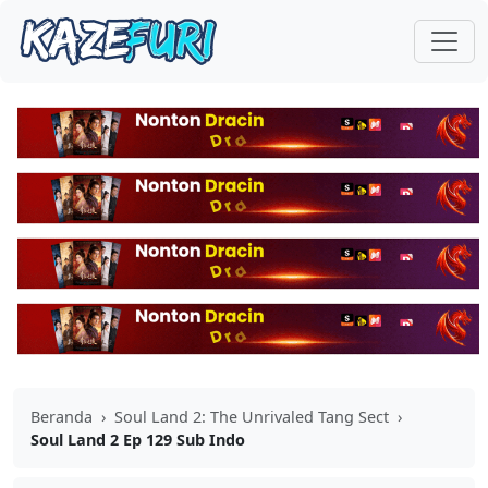
Beranda
›
Soul Land 2: The Unrivaled Tang Sect
›
Soul Land 2 Ep 129 Sub Indo