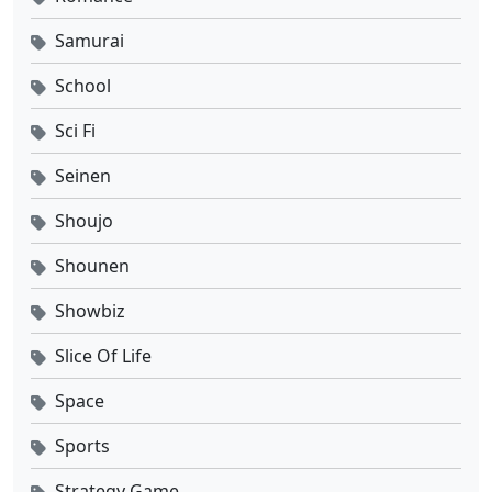
Soul Land 2: The Unrivaled Tang Sect Ep 105 Sub Indo
Samurai
Eps 105 - Juni 13, 2025
School
Soul Land 2: The Unrivaled Tang Sect Ep 104 Sub Indo
Sci Fi
Eps 104 - Juni 6, 2025
Seinen
Soul Land 2: The Unrivaled Tang Sect Ep 103 Sub Indo
Shoujo
Eps 103 - Mei 30, 2025
Shounen
Soul Land 2: The Unrivaled Tang Sect Ep 102 Sub Indo
Showbiz
Eps 102 - Mei 23, 2025
Slice Of Life
Space
Soul Land 2: The Unrivaled Tang Sect Ep 101 Sub Indo
Eps 101 - Mei 16, 2025
Sports
Strategy Game