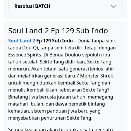
Soul Land 2 Ep 152 Sub Indo
Resolusi BATCH
Eps 152 - Mei 8, 2026
Soul Land 2 Ep 129 Sub Indo
Soul Land 2 Ep 151 Sub Indo
Eps 151 - Mei 1, 2026
Soul Land 2
Ep 129 Sub Indo
– Dunia tanpa sihir,
tanpa Dou-Qi, tanpa seni bela diri, tetapi dengan
Soul Land 2 Ep 150 Sub Indo
Essence Spirits. Di Benua Douluo sepuluh ribu
Eps 150 - April 24, 2026
tahun setelah Sekte Tang didirikan, Sekte Tang
menurun. Akan tetapi, satu generasi Jenius lahir
dan melahirkan generasi baru 7 Monster Shrek
Soul Land 2 Ep 149 Sub Indo
untuk menghidupkan kembali Sekte Tang dan
Eps 149 - April 17, 2026
menulis kembali kisah kebesaran Sekte Tang?
Binatang Jiwa berusia jutaan tahun, memegang
matahari, bulan, dan dewa pemetik bintang
Soul Land 2 Ep 148 Sub Indo
kematian, sistem panduan jiwa baru yang
Eps 148 - April 10, 2026
menyebabkan penurunan Sekte Tang.
Soul Land 2 Ep 147 Sub Indo
Semua keajaiban akan terungkap satu per satu.