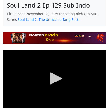
Soul Land 2 Ep 129 Sub Indo
Dirilis pada November 28, 2025 Diposting oleh Qin Mu ·
Series
Soul Land 2: The Unrivaled Tang Sect