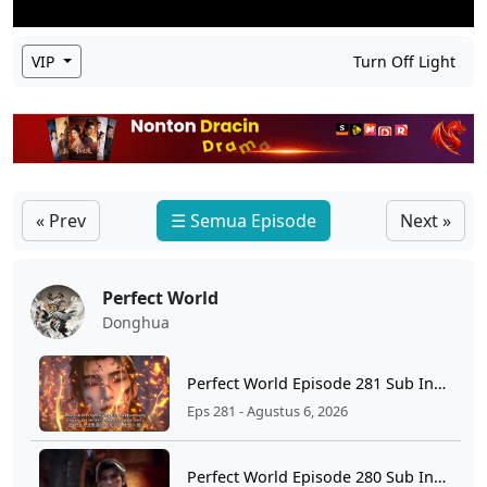
VIP
Turn Off Light
« Prev
☰ Semua Episode
Next »
Perfect World
Donghua
Perfect World Episode 281 Sub Indo
Eps 281 - Agustus 6, 2026
Perfect World Episode 280 Sub Indo