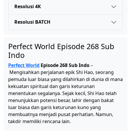
Resolusi 4K
Perfect World Episode 269 Sub Indo
Eps 269 - Mei 14, 2026
Resolusi BATCH
Perfect World Episode 268 Sub Indo
Perfect World Episode 268 Sub
Eps 268 - Mei 7, 2026
Indo
Perfect World Episode 267 Sub Indo
Perfect World
Episode 268 Sub Indo
–
Eps 267 - April 30, 2026
Mengisahkan perjalanan epik Shi Hao, seorang
pemuda luar biasa yang dilahirkan di dunia di mana
kekuatan spiritual dan garis keturunan
Perfect World Episode 266 Sub Indo
menentukan segalanya. Sejak kecil, Shi Hao telah
Eps 266 - April 29, 2026
menunjukkan potensi besar, lahir dengan bakat
luar biasa dan garis keturunan kuno yang
Perfect World Episode 265 Sub Indo
membuatnya menjadi pusat perhatian. Namun,
Eps 265 - April 23, 2026
takdir memiliki rencana lain.