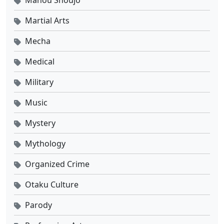
Martial Arts
Perfect World Episode 222 Sub Indo
Eps 222 - Juli 3, 2025
Mecha
Medical
Perfect World Episode 221 Sub Indo
Eps 221 - Juni 27, 2025
Military
Music
Perfect World Episode 220 Sub Indo
Mystery
Eps 220 - Juni 20, 2025
Mythology
Perfect World Episode 219 Sub Indo
Organized Crime
Eps 219 - Juni 12, 2025
Otaku Culture
Perfect World Episode 218 Sub Indo
Parody
Eps 218 - Juni 5, 2025