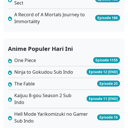
Sect
A Record of A Mortals Journey to
Perfect World Episode 248 Sub Indo
Episode 186
Immortality
Eps 248 - Desember 31, 2025
Perfect World Episode 247 Sub Indo
Eps 247 - Desember 25, 2025
Anime Populer Hari Ini
One Piece
Episode 1155
Perfect World Episode 246 Sub Indo
Ninja to Gokudou Sub Indo
Eps 246 - Desember 18, 2025
Episode 12 [END]
The Fable
Episode 25
Perfect World Episode 245 Sub Indo
Kaijuu 8-gou Season 2 Sub
Eps 245 - Desember 11, 2025
Episode 11 [END]
Indo
Hell Mode Yarikomizuki no Gamer
Perfect World Episode 244 Sub Indo
Episode 10
Sub Indo
Eps 244 - Desember 4, 2025