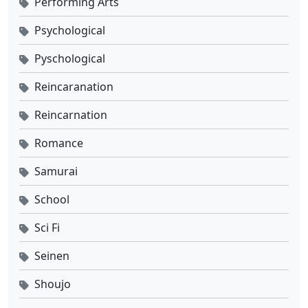
Performing Arts
Perfect World Episode 217 Sub Indo
Psychological
Eps 217 - Mei 29, 2025
Pyschological
Perfect World Episode 216 Sub Indo
Reincaranation
Eps 216 - Mei 23, 2025
Reincarnation
Perfect World Episode 215 Sub Indo
Romance
Eps 215 - Mei 16, 2025
Samurai
School
Perfect World Episode 214 Sub Indo
Eps 214 - Mei 9, 2025
Sci Fi
Seinen
Perfect World Episode 213 Sub Indo
Eps 213 - Mei 2, 2025
Shoujo