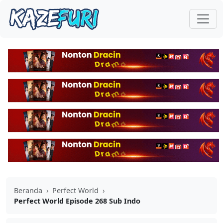
Beranda
›
Perfect World
›
Perfect World Episode 268 Sub Indo