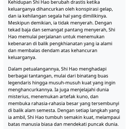
Kehidupan Shi Hao berubah drastis ketika
Perfect World Episode 264 Sub Indo
keluarganya dihancurkan oleh konspirasi gelap,
Eps 264 - April 16, 2026
dan ia kehilangan segala hal yang dimilikinya.
Meskipun demikian, ia tidak menyerah. Dengan
tekad baja dan semangat pantang menyerah, Shi
Perfect World Episode 263 Sub Indo
Hao memulai perjalanan untuk menemukan
Eps 263 - April 9, 2026
kebenaran di balik pengkhianatan yang ia alami
dan membalas dendam atas kehancuran
Perfect World Episode 262 Sub Indo
keluarganya.
Eps 262 - April 2, 2026
Dalam petualangannya, Shi Hao menghadapi
berbagai tantangan, mulai dari binatang buas
Perfect World Episode 261 Sub Indo
legendaris hingga musuh-musuh kuat yang ingin
Eps 261 - Maret 26, 2026
menghancurkannya. Ia juga menjelajahi dunia
misterius, menemukan artefak kuno, dan
membuka rahasia-rahasia besar yang tersembunyi
Perfect World Episode 260 Sub Indo
di balik alam semesta. Dengan setiap langkah yang
Eps 260 - Maret 19, 2026
ia ambil, Shi Hao tumbuh semakin kuat, melampaui
batas manusia biasa dan mendekati puncak dunia.