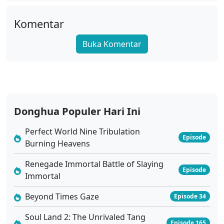
Eps 254 - Februari 5, 2026
Komentar
Perfect World Episode 253 Sub Indo
Buka Komentar
Eps 253 - Januari 29, 2026
Perfect World Episode 252 Sub Indo
Eps 252 - Januari 22, 2026
Donghua Populer Hari Ini
Perfect World Episode 251 Sub Indo
Perfect World Nine Tribulation
Eps 251 - Januari 15, 2026
Episode
Burning Heavens
Renegade Immortal Battle of Slaying
Perfect World Episode 250 Sub Indo
Episode
Immortal
Eps 250 - Januari 8, 2026
Beyond Times Gaze
Episode 34
Perfect World Episode 249 Sub Indo
Soul Land 2: The Unrivaled Tang
Eps 249 - Januari 1, 2026
Episode 165