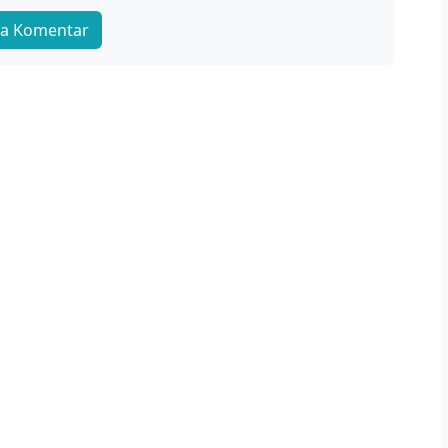
a Komentar