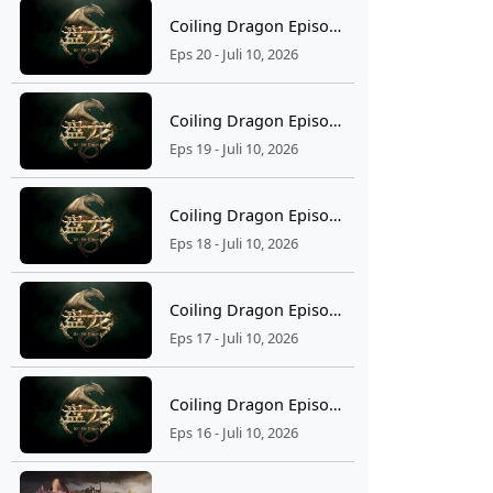
Coiling Dragon Episode 20 Subtitle Indonesia
Eps 20 - Juli 10, 2026
Coiling Dragon Episode 19 Subtitle Indonesia
Eps 19 - Juli 10, 2026
Coiling Dragon Episode 18 Subtitle Indonesia
Eps 18 - Juli 10, 2026
Coiling Dragon Episode 17 Subtitle Indonesia
Eps 17 - Juli 10, 2026
Coiling Dragon Episode 16 Subtitle Indonesia
Eps 16 - Juli 10, 2026