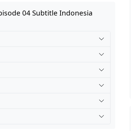
isode 04 Subtitle Indonesia