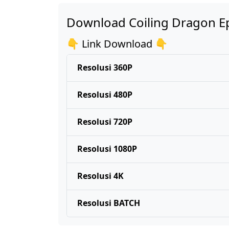
Download Coiling Dragon Ep
👇 Link Download 👇
Resolusi 360P
Resolusi 480P
Resolusi 720P
Resolusi 1080P
Resolusi 4K
Resolusi BATCH