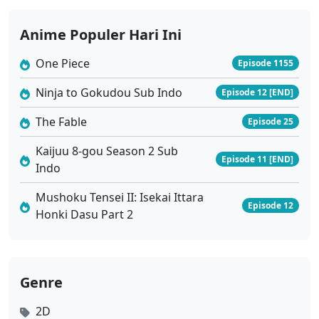
Eps 13 - Oktober 15, 2025
Anime Populer Hari Ini
Ancient Vengeance Windbreaker Ep 12 Sub Indo
One Piece
Episode 1155
Eps 12 - Oktober 10, 2025
Ninja to Gokudou Sub Indo
Episode 12 [END]
Ancient Vengeance Windbreaker Ep 11 Sub Indo
The Fable
Episode 25
Eps 11 - Oktober 8, 2025
Kaijuu 8-gou Season 2 Sub
Episode 11 [END]
Indo
Ancient Vengeance Windbreaker Ep 10 Sub Indo
Eps 10 - Oktober 3, 2025
Mushoku Tensei II: Isekai Ittara
Episode 12
Honki Dasu Part 2
Ancient Vengeance Windbreaker Ep 09 Sub Indo
Eps 9 - September 30, 2025
Genre
Ancient Vengeance Windbreaker Ep 08 Sub Indo
2D
Eps 8 - September 26, 2025