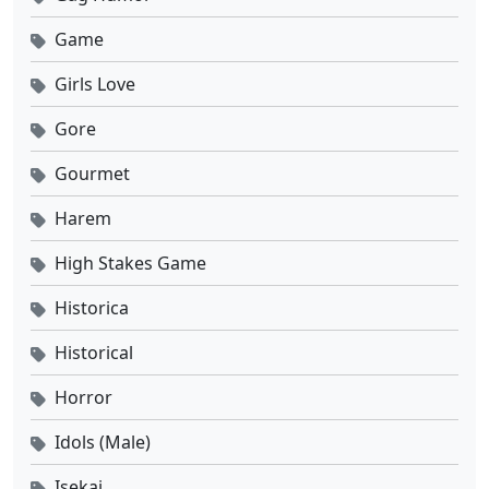
Game
Girls Love
Gore
Gourmet
Harem
High Stakes Game
Historica
Historical
Horror
Idols (Male)
Isekai