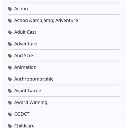
Action
Ancient Vengeance Windbreaker Ep 07 Sub Indo
Action &amp;amp; Adventure
Eps 7 - September 24, 2025
Adult Cast
Ancient Vengeance Windbreaker Ep 06 Sub Indo
Adventure
Eps 6 - September 21, 2025
And Sci Fi
Ancient Vengeance Windbreaker Ep 05 Sub Indo
Animation
Eps 5 - September 17, 2025
Anthropomorphic
Ancient Vengeance Windbreaker Ep 04 Sub Indo
Avant Garde
Eps 4 - September 17, 2025
Award Winning
CGDCT
Ancient Vengeance Windbreaker Ep 03 Sub Indo
Eps 3 - September 17, 2025
Childcare