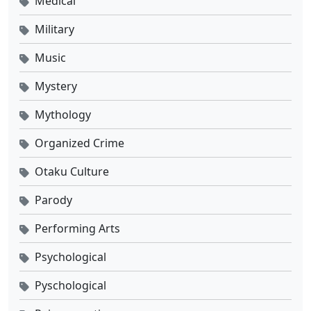
Medical
Military
Music
Mystery
Mythology
Organized Crime
Otaku Culture
Parody
Performing Arts
Psychological
Pyschological