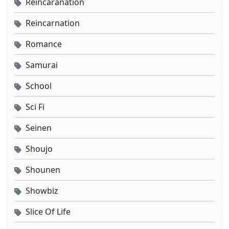
Reincaranation
Reincarnation
Romance
Samurai
School
Sci Fi
Seinen
Shoujo
Shounen
Showbiz
Slice Of Life