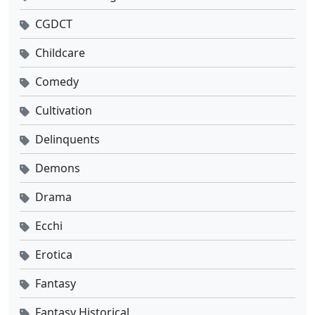
CGDCT
Childcare
Comedy
Cultivation
Delinquents
Demons
Drama
Ecchi
Erotica
Fantasy
Fantasy Historical