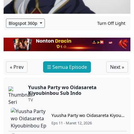
Blogspot 360p
Turn Off Light
« Prev
☰ Semua Episode
Next »
Yuusha Party wo Oidasareta
Kiyoubinbou Sub Indo
TV
Yuusha Party wo Oidasareta Kiyoubinbou Ep 11 Sub Indo
Eps 11 - Maret 12, 2026