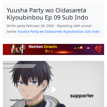
Yuusha Party wo Oidasareta
Kiyoubinbou Ep 09 Sub Indo
Dirilis pada Februari 26, 2026 · Diposting oleh urusai ·
Series
Yuusha Party wo Oidasareta Kiyoubinbou Sub Indo