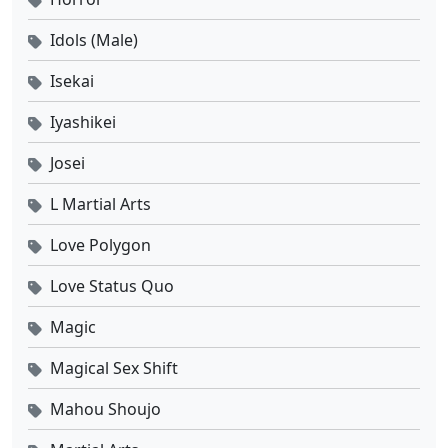
Idols (Male)
Isekai
Iyashikei
Josei
L Martial Arts
Love Polygon
Love Status Quo
Magic
Magical Sex Shift
Mahou Shoujo