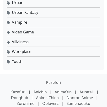
Urban
Urban Fantasy
Vampire
Video Game
Villainess
Workplace
Youth
Kazefuri
Kazefuri
|
Anichin
|
AnimeXin
|
Auratail
|
Donghub
|
Anime China
|
Nonton Anime
|
Zoronime
|
Oploverz
|
Samehadaku