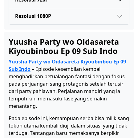
Resolusi 1080P
Yuusha Party wo Oidasareta
Kiyoubinbou Ep 09 Sub Indo
Yuusha Party wo Oidasareta Kiyoubinbou Ep 09
Sub Indo
– Episode kesembilan kembali
menghadirkan petualangan fantasi dengan fokus
pada perjuangan sang protagonis setelah terusir
dari party pahlawan. Perjalanan mandiri yang ia
tempuh kini memasuki fase yang semakin
menantang.
Pada episode ini, kemampuan serba bisa milik sang
tokoh utama kembali diuji dalam situasi yang tidak
terduga. Tantangan baru memaksanya berpikir