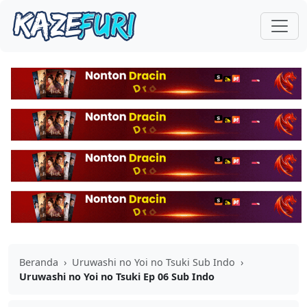
Beranda
›
Uruwashi no Yoi no Tsuki Sub Indo
›
Uruwashi no Yoi no Tsuki Ep 06 Sub Indo