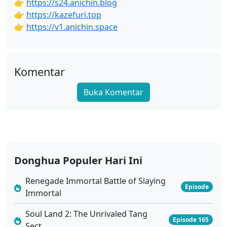
👉
https://s24.anichin.blog
👉
https://kazefuri.top
👉
https://v1.anichin.space
Komentar
Buka Komentar
Donghua Populer Hari Ini
Renegade Immortal Battle of Slaying
Episode
Immortal
Soul Land 2: The Unrivaled Tang
Episode 165
Sect