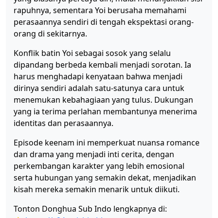
rapuhnya, sementara Yoi berusaha memahami
perasaannya sendiri di tengah ekspektasi orang-
orang di sekitarnya.
Konflik batin Yoi sebagai sosok yang selalu
dipandang berbeda kembali menjadi sorotan. Ia
harus menghadapi kenyataan bahwa menjadi
dirinya sendiri adalah satu-satunya cara untuk
menemukan kebahagiaan yang tulus. Dukungan
yang ia terima perlahan membantunya menerima
identitas dan perasaannya.
Episode keenam ini memperkuat nuansa romance
dan drama yang menjadi inti cerita, dengan
perkembangan karakter yang lebih emosional
serta hubungan yang semakin dekat, menjadikan
kisah mereka semakin menarik untuk diikuti.
Tonton Donghua Sub Indo lengkapnya di: