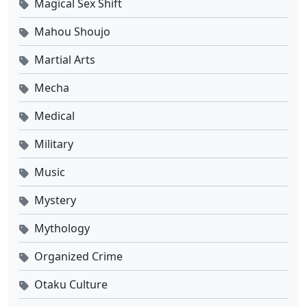
Magical Sex Shift
Mahou Shoujo
Martial Arts
Mecha
Medical
Military
Music
Mystery
Mythology
Organized Crime
Otaku Culture