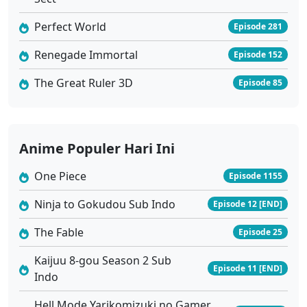
Perfect World
Episode 281
Renegade Immortal
Episode 152
The Great Ruler 3D
Episode 85
Anime Populer Hari Ini
One Piece
Episode 1155
Ninja to Gokudou Sub Indo
Episode 12 [END]
The Fable
Episode 25
Kaijuu 8-gou Season 2 Sub
Episode 11 [END]
Indo
Hell Mode Yarikomizuki no Gamer