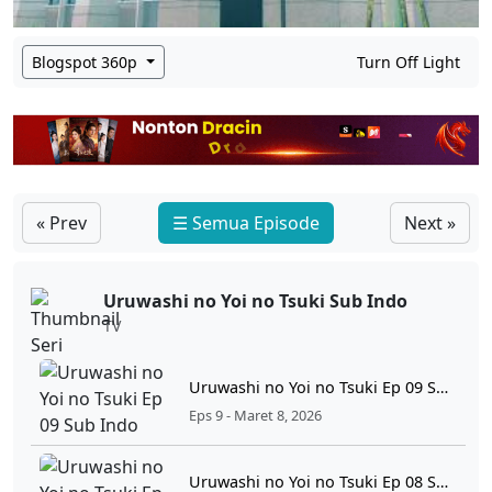
Blogspot 360p
Turn Off Light
« Prev
☰ Semua Episode
Next »
Uruwashi no Yoi no Tsuki Sub Indo
TV
Uruwashi no Yoi no Tsuki Ep 09 Sub Indo
Eps 9 - Maret 8, 2026
Uruwashi no Yoi no Tsuki Ep 08 Sub Indo