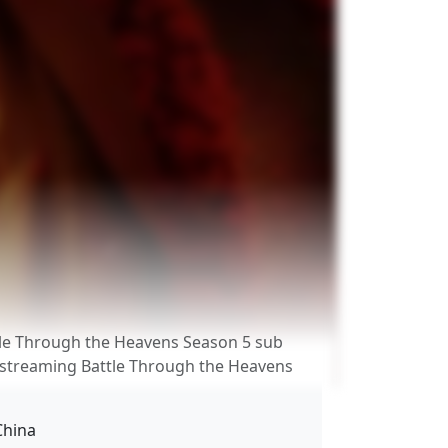
e Through the Heavens Season 5 sub
 streaming Battle Through the Heavens
hina