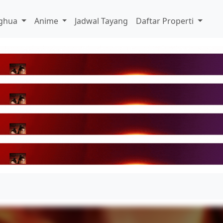
ghua
Anime
Jadwal Tayang
Daftar Properti