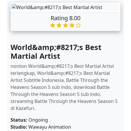
Rating 8.00
World&amp;#8217;s Best
Martial Artist
nonton World&amp;#8217;s Best Martial Artist
terlengkap, World&amp;#8217;s Best Martial
Artist Subtitle Indonesia, Battle Through the
Heavens Season 5 sub indo, download Battle
Through the Heavens Season 5 sub indo,
streaming Battle Through the Heavens Season 5
di Kazefuri.
Status:
Ongoing
Studio:
Wawayu Animation