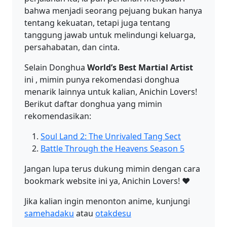
bahwa menjadi seorang pejuang bukan hanya
tentang kekuatan, tetapi juga tentang
tanggung jawab untuk melindungi keluarga,
persahabatan, dan cinta.
Selain Donghua
World’s Best Martial Artist
ini , mimin punya rekomendasi donghua
menarik lainnya untuk kalian, Anichin Lovers!
Berikut daftar donghua yang mimin
rekomendasikan:
Soul Land 2: The Unrivaled Tang Sect
Battle Through the Heavens Season 5
Jangan lupa terus dukung mimin dengan cara
bookmark website ini ya, Anichin Lovers! ❤️
Jika kalian ingin menonton anime, kunjungi
samehadaku
atau
otakdesu