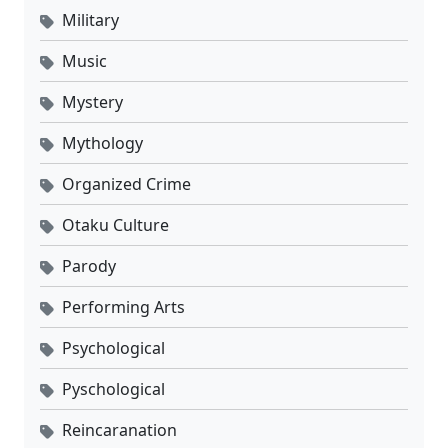
Military
Music
Mystery
Mythology
Organized Crime
Otaku Culture
Parody
Performing Arts
Psychological
Pyschological
Reincaranation