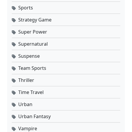
Sports
Strategy Game
Super Power
Supernatural
Suspense
Team Sports
Thriller
Time Travel
Urban
Urban Fantasy
Vampire