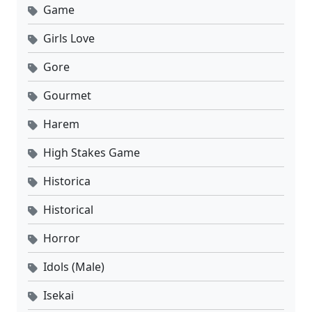
Game
Girls Love
Gore
Gourmet
Harem
High Stakes Game
Historica
Historical
Horror
Idols (Male)
Isekai