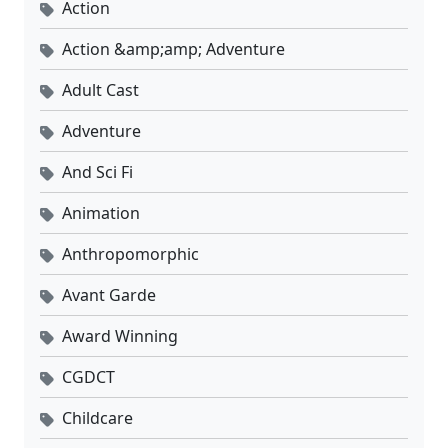
Action
Action &amp;amp; Adventure
Adult Cast
Adventure
And Sci Fi
Animation
Anthropomorphic
Avant Garde
Award Winning
CGDCT
Childcare