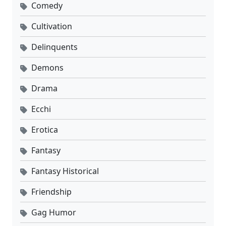
Comedy
Cultivation
Delinquents
Demons
Drama
Ecchi
Erotica
Fantasy
Fantasy Historical
Friendship
Gag Humor