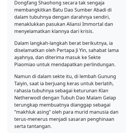
Dongfang Shaohong secara tak sengaja
membangkitkan Batu Dao Sumber Abadi di
dalam tubuhnya dengan darahnya sendiri,
menaklukkan pasukan Aliansi Immortal dan
menyelamatkan klannya dari krisis.
Dalam langkah-langkah berat berikutnya, ia
diselamatkan oleh Pertapa Ji Yin, sahabat lama
ayahnya, dan diterima masuk ke Sekte
Piaomiao untuk mendapatkan perlindungan.
Namun di dalam sekte itu, di lembah Gunung
Taiyin, saat ia berjuang keras untuk berlatih,
rahasia tubuhnya sebagai keturunan Klan
Netherwodl dengan Tubuh Dao Malam Gelap
terungkap membuatnya dianggap sebagai
“makhluk asing” oleh para murid manusia dan
terus-menerus menjadi sasaran penghinaan
serta tantangan.