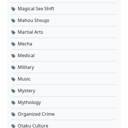
Magical Sex Shift
Mahou Shoujo
Martial Arts
Mecha
Medical
Military
Music
Mystery
Mythology
Organized Crime
Otaku Culture