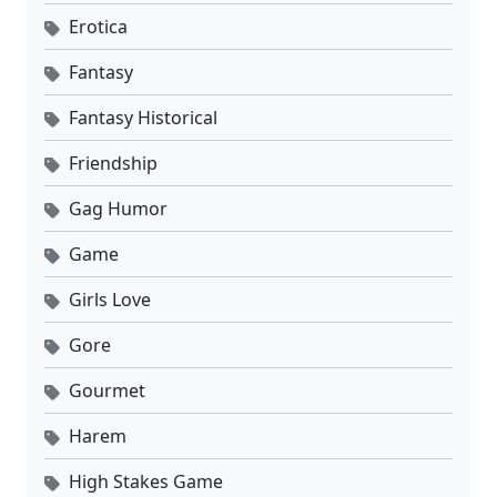
Erotica
Fantasy
Fantasy Historical
Friendship
Gag Humor
Game
Girls Love
Gore
Gourmet
Harem
High Stakes Game