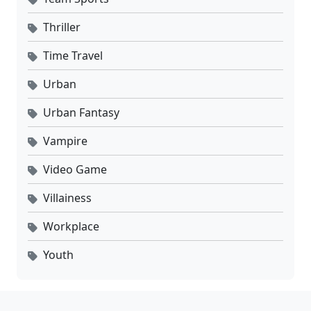
Thriller
Time Travel
Urban
Urban Fantasy
Vampire
Video Game
Villainess
Workplace
Youth