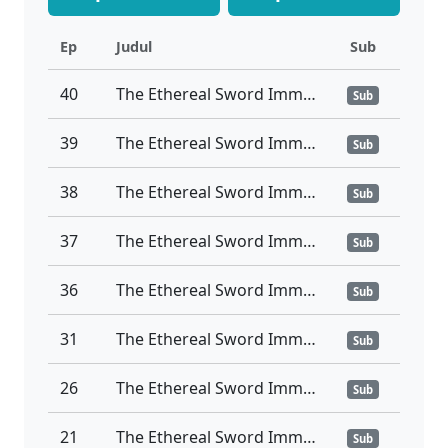
Ep
Judul
Sub
40
The Ethereal Sword Immortal Ep 40 Sub Indo
Sub
39
The Ethereal Sword Immortal Ep 39 Sub Indo
Sub
38
The Ethereal Sword Immortal Ep 38 Sub Indo
Sub
37
The Ethereal Sword Immortal Ep 37 Sub Indo
Sub
36
The Ethereal Sword Immortal Ep 36 Sub Indo
Sub
31
The Ethereal Sword Immortal Ep 31-35 Sub Indo
Sub
26
The Ethereal Sword Immortal Ep 26-30 Sub Indo
Sub
21
The Ethereal Sword Immortal Ep 21-25 Sub Indo
Sub