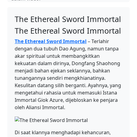
The Ethereal Sword Immortal
The Ethereal Sword Immortal
The Ethereal Sword Immortal
– Terlahir
dengan dua tubuh Dao Agung, namun tanpa
akar spiritual untuk membangkitkan
kekuatan dalam dirinya, Dongfang Shaohong
menjadi bahan ejekan seklannya, bahkan
tunangannya sendiri mengkhianatinya.
Kesulitan datang silih berganti. Ayahnya, yang
mengetahui rahasia untuk memasuki Istana
Immortal Giok Azure, dijebloskan ke penjara
oleh Aliansi Immortal.
Di saat klannya menghadapi kehancuran,