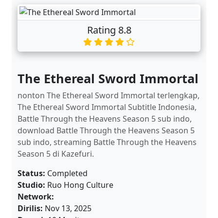
Rating 8.8
The Ethereal Sword Immortal
nonton The Ethereal Sword Immortal terlengkap,
The Ethereal Sword Immortal Subtitle Indonesia,
Battle Through the Heavens Season 5 sub indo,
download Battle Through the Heavens Season 5
sub indo, streaming Battle Through the Heavens
Season 5 di Kazefuri.
Status:
Completed
Studio:
Ruo Hong Culture
Network:
Dirilis:
Nov 13, 2025