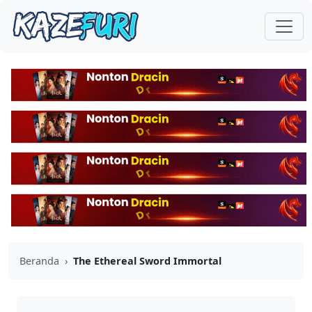
Beranda
›
The Ethereal Sword Immortal