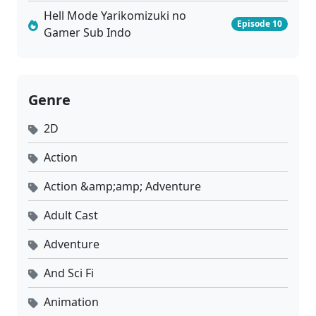
Hell Mode Yarikomizuki no
Episode 10
Gamer Sub Indo
Genre
2D
Action
Action &amp;amp; Adventure
Adult Cast
Adventure
And Sci Fi
Animation