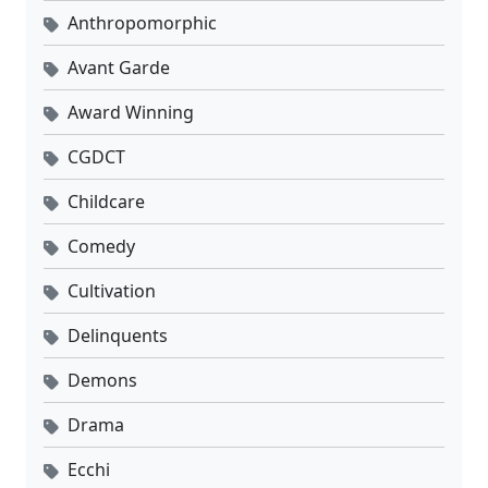
Anthropomorphic
Avant Garde
Award Winning
CGDCT
Childcare
Comedy
Cultivation
Delinquents
Demons
Drama
Ecchi