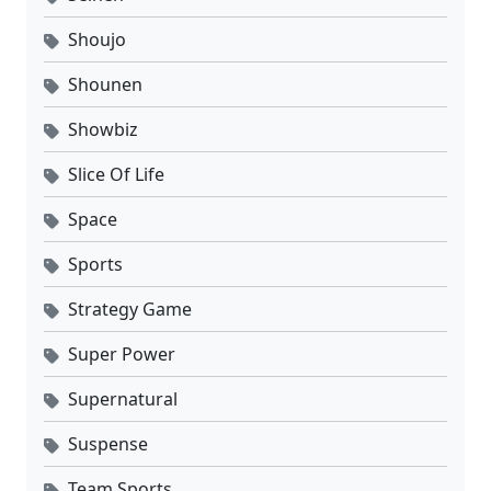
Shoujo
Shounen
Showbiz
Slice Of Life
Space
Sports
Strategy Game
Super Power
Supernatural
Suspense
Team Sports