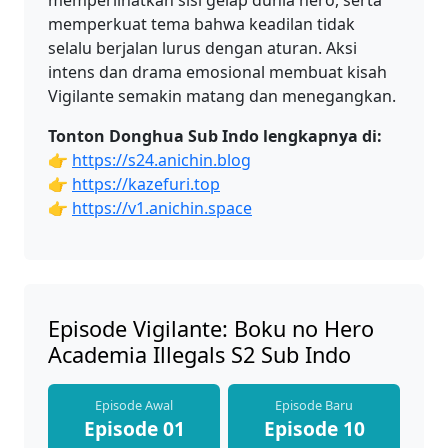
memperlihatkan sisi gelap dunia hero, serta
memperkuat tema bahwa keadilan tidak
selalu berjalan lurus dengan aturan. Aksi
intens dan drama emosional membuat kisah
Vigilante semakin matang dan menegangkan.
Tonton Donghua Sub Indo lengkapnya di:
👉
https://s24.anichin.blog
👉
https://kazefuri.top
👉
https://v1.anichin.space
Episode Vigilante: Boku no Hero
Academia Illegals S2 Sub Indo
Episode Awal
Episode Baru
Episode 01
Episode 10