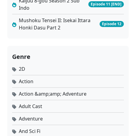
Kaijuu 8-gou Season 2 Sub
Episode 11 [END]
Indo
Mushoku Tensei II: Isekai Ittara
Episode 12
Honki Dasu Part 2
Genre
2D
Action
Action &amp;amp; Adventure
Adult Cast
Adventure
And Sci Fi