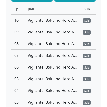
Ep
Judul
Sub
10
Vigilante: Boku no Hero Academia Illegals S2 Ep 10 Sub Indo
Sub
09
Vigilante: Boku no Hero Academia Illegals S2 Ep 09 Sub Indo
Sub
08
Vigilante: Boku no Hero Academia Illegals S2 Ep 08 Sub Indo
Sub
07
Vigilante: Boku no Hero Academia Illegals S2 Ep 07 Sub Indo
Sub
06
Vigilante: Boku no Hero Academia Illegals S2 Ep 06 Sub Indo
Sub
05
Vigilante: Boku no Hero Academia Illegals S2 Ep 05 Sub Indo
Sub
04
Vigilante: Boku no Hero Academia Illegals S2 Ep 04 Sub Indo
Sub
03
Vigilante: Boku no Hero Academia Illegals S2 Ep 03 Sub Indo
Sub