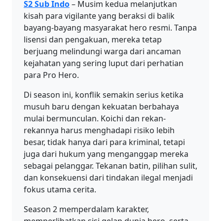
S2 Sub Indo
– Musim kedua melanjutkan
kisah para vigilante yang beraksi di balik
bayang-bayang masyarakat hero resmi. Tanpa
lisensi dan pengakuan, mereka tetap
berjuang melindungi warga dari ancaman
kejahatan yang sering luput dari perhatian
para Pro Hero.
Di season ini, konflik semakin serius ketika
musuh baru dengan kekuatan berbahaya
mulai bermunculan. Koichi dan rekan-
rekannya harus menghadapi risiko lebih
besar, tidak hanya dari para kriminal, tetapi
juga dari hukum yang menganggap mereka
sebagai pelanggar. Tekanan batin, pilihan sulit,
dan konsekuensi dari tindakan ilegal menjadi
fokus utama cerita.
Season 2 memperdalam karakter,