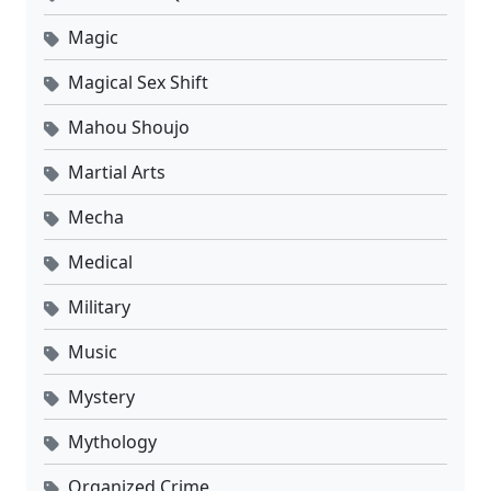
Magic
Magical Sex Shift
Mahou Shoujo
Martial Arts
Mecha
Medical
Military
Music
Mystery
Mythology
Organized Crime