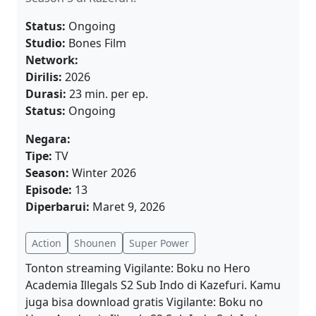
Status:
Ongoing
Studio:
Bones Film
Network:
Dirilis:
2026
Durasi:
23 min. per ep.
Status:
Ongoing
Negara:
Tipe:
TV
Season:
Winter 2026
Episode:
13
Diperbarui:
Maret 9, 2026
Action
Shounen
Super Power
Tonton streaming Vigilante: Boku no Hero
Academia Illegals S2 Sub Indo di Kazefuri. Kamu
juga bisa download gratis Vigilante: Boku no