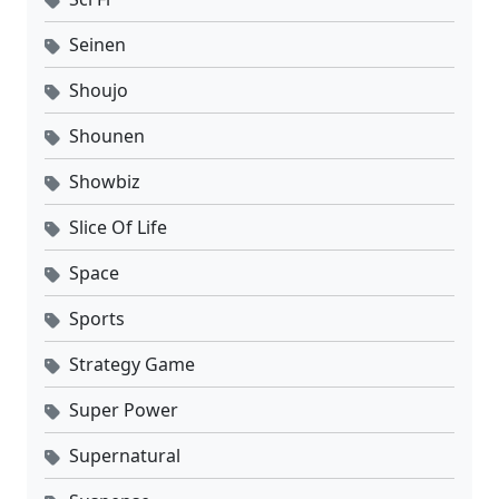
Seinen
Shoujo
Shounen
Showbiz
Slice Of Life
Space
Sports
Strategy Game
Super Power
Supernatural