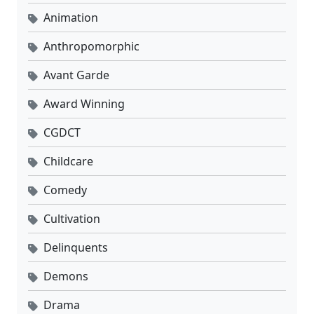
Animation
Anthropomorphic
Avant Garde
Award Winning
CGDCT
Childcare
Comedy
Cultivation
Delinquents
Demons
Drama