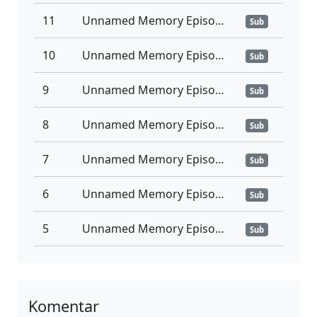
11
Unnamed Memory Episode 11 Subtitle Indonesia
Sub
10
Unnamed Memory Episode 10 Subtitle Indonesia
Sub
9
Unnamed Memory Episode 9 Subtitle Indonesia
Sub
8
Unnamed Memory Episode 8 Subtitle Indonesia
Sub
7
Unnamed Memory Episode 7 Subtitle Indonesia
Sub
6
Unnamed Memory Episode 6 Subtitle Indonesia
Sub
5
Unnamed Memory Episode 5 Subtitle Indonesia
Sub
Komentar