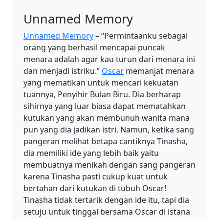
Unnamed Memory
Unnamed Memory
– “Permintaanku sebagai
orang yang berhasil mencapai puncak
menara adalah agar kau turun dari menara ini
dan menjadi istriku.”
Oscar
memanjat menara
yang mematikan untuk mencari kekuatan
tuannya, Penyihir Bulan Biru. Dia berharap
sihirnya yang luar biasa dapat mematahkan
kutukan yang akan membunuh wanita mana
pun yang dia jadikan istri. Namun, ketika sang
pangeran melihat betapa cantiknya Tinasha,
dia memiliki ide yang lebih baik yaitu
membuatnya menikah dengan sang pangeran
karena Tinasha pasti cukup kuat untuk
bertahan dari kutukan di tubuh Oscar!
Tinasha tidak tertarik dengan ide itu, tapi dia
setuju untuk tinggal bersama Oscar di istana