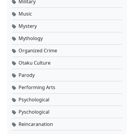
Military
Music
Mystery
Mythology
Organized Crime
Otaku Culture
Parody
Performing Arts
Psychological
Pyschological
Reincaranation