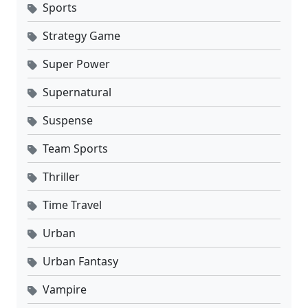
Sports
Strategy Game
Super Power
Supernatural
Suspense
Team Sports
Thriller
Time Travel
Urban
Urban Fantasy
Vampire