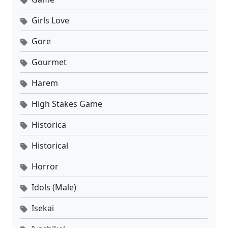
Girls Love
Gore
Gourmet
Harem
High Stakes Game
Historica
Historical
Horror
Idols (Male)
Isekai