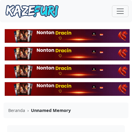
Beranda
›
Unnamed Memory