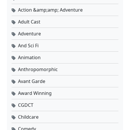
Action &amp;amp; Adventure
Adult Cast
Adventure
And Sci Fi
Animation
Anthropomorphic
Avant Garde
Award Winning
CGDCT
Childcare
Comedy