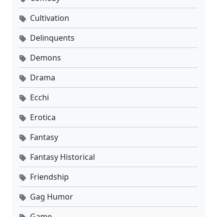
Cultivation
Delinquents
Demons
Drama
Ecchi
Erotica
Fantasy
Fantasy Historical
Friendship
Gag Humor
Game