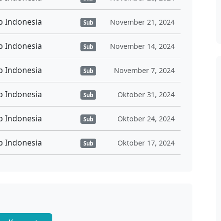
b Indonesia
November 21, 2024
Sub
b Indonesia
November 14, 2024
Sub
b Indonesia
November 7, 2024
Sub
b Indonesia
Oktober 31, 2024
Sub
b Indonesia
Oktober 24, 2024
Sub
b Indonesia
Oktober 17, 2024
Sub
b Indonesia
Oktober 10, 2024
Sub
b Indonesia
Oktober 3, 2024
Sub