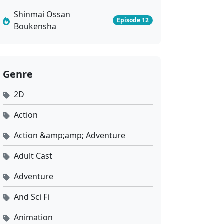
Shinmai Ossan
Episode 12
Boukensha
Genre
2D
Action
Action &amp;amp; Adventure
Adult Cast
Adventure
And Sci Fi
Animation