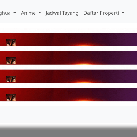
ghua
Anime
Jadwal Tayang
Daftar Properti