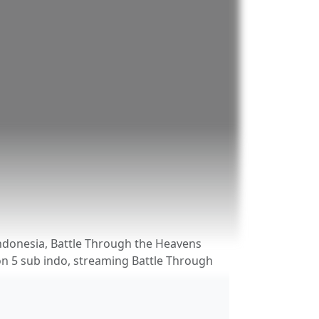
ndonesia, Battle Through the Heavens
n 5 sub indo, streaming Battle Through