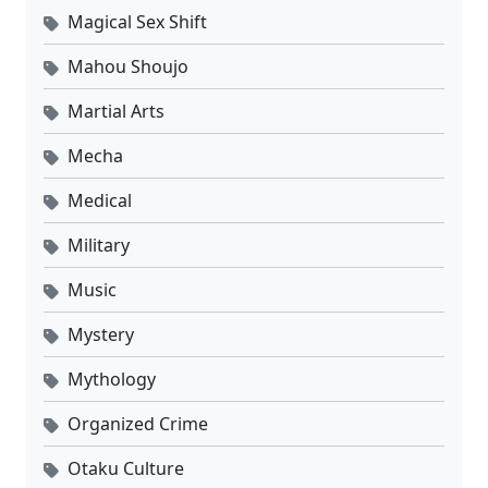
Magical Sex Shift
Mahou Shoujo
Martial Arts
Mecha
Medical
Military
Music
Mystery
Mythology
Organized Crime
Otaku Culture