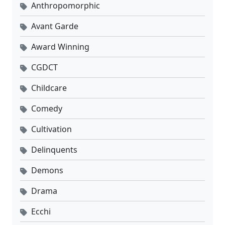
Anthropomorphic
Avant Garde
Award Winning
CGDCT
Childcare
Comedy
Cultivation
Delinquents
Demons
Drama
Ecchi