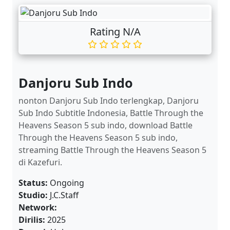
Rating N/A
Danjoru Sub Indo
nonton Danjoru Sub Indo terlengkap, Danjoru
Sub Indo Subtitle Indonesia, Battle Through the
Heavens Season 5 sub indo, download Battle
Through the Heavens Season 5 sub indo,
streaming Battle Through the Heavens Season 5
di Kazefuri.
Status:
Ongoing
Studio:
J.C.Staff
Network:
Dirilis:
2025