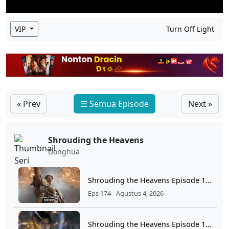
VIP
Turn Off Light
« Prev
☰ Semua Episode
Next »
Shrouding the Heavens
Donghua
Shrouding the Heavens Episode 174 Sub Indo
Eps 174 - Agustus 4, 2026
Shrouding the Heavens Episode 173 Sub Indo