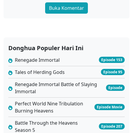
Eps 147 - Februari 3, 2026
Buka Komentar
Shrouding the Heavens Episode 146 Sub Indo
Eps 146 - Januari 27, 2026
Donghua Populer Hari Ini
Shrouding the Heavens Episode 145 Sub Indo
Eps 145 - Januari 20, 2026
Renegade Immortal
Episode 153
Tales of Herding Gods
Episode 95
Shrouding the Heavens Episode 144 Sub Indo
Eps 144 - Januari 13, 2026
Renegade Immortal Battle of Slaying
Episode
Immortal
Shrouding the Heavens Episode 143 Sub Indo
Perfect World Nine Tribulation
Eps 143 - Januari 6, 2026
Episode Movie
Burning Heavens
Battle Through the Heavens
Shrouding the Heavens Episode 142 Sub Indo
Episode 207
Season 5
Eps 142 - Desember 30, 2025