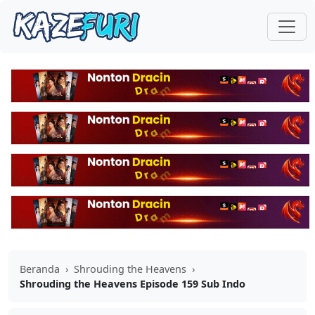
Beranda
›
Shrouding the Heavens
›
Shrouding the Heavens Episode 159 Sub Indo