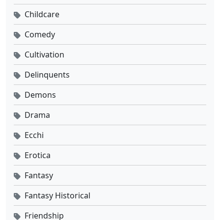
Shrouding the Heavens Episode 131 Sub Indo
Childcare
Eps 131 - Oktober 14, 2025
Comedy
Shrouding the Heavens Episode 130 Sub Indo
Cultivation
Eps 130 - Oktober 7, 2025
Delinquents
Shrouding the Heavens Episode 128 Sub Indo
Demons
Eps 128 - September 23, 2025
Drama
Ecchi
Shrouding the Heavens Episode 127 Sub Indo
Eps 127 - September 17, 2025
Erotica
Fantasy
Shrouding the Heavens Episode 126 Sub Indo
Eps 126 - September 14, 2025
Fantasy Historical
Friendship
Shrouding the Heavens Episode 125 Sub Indo