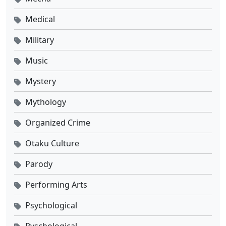
Medical
Shrouding the Heavens Episode 114 Sub Indo
Eps 114 - Juni 17, 2025
Military
Music
Shrouding the Heavens Episode 113 Sub Indo
Mystery
Eps 113 - Juni 11, 2025
Mythology
Shrouding the Heavens Episode 112 Sub Indo
Organized Crime
Eps 112 - Juni 4, 2025
Otaku Culture
Shrouding the Heavens Episode 111 Sub Indo
Parody
Eps 111 - Mei 28, 2025
Performing Arts
Shrouding the Heavens Episode 110 Sub Indo
Psychological
Eps 110 - Mei 21, 2025
Pyschological