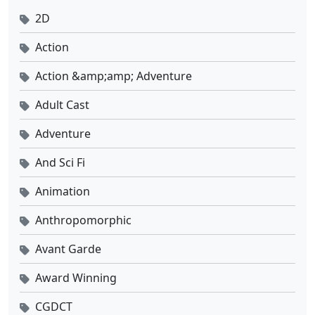
2D
Shrouding the Heavens Episode 136 Sub Indo
Eps 136 - November 18, 2025
Action
Action &amp;amp; Adventure
Shrouding the Heavens Episode 135 Sub Indo
Adult Cast
Eps 135 - November 11, 2025
Adventure
Shrouding the Heavens Episode 134 Sub Indo
And Sci Fi
Eps 134 - November 4, 2025
Animation
Shrouding the Heavens Episode 133 Sub Indo
Anthropomorphic
Eps 133 - Oktober 28, 2025
Avant Garde
Shrouding the Heavens Episode 132 Sub Indo
Award Winning
Eps 132 - Oktober 21, 2025
CGDCT