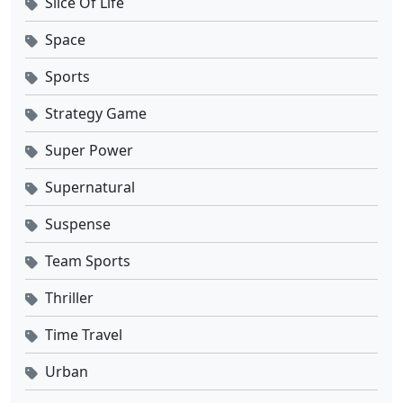
Slice Of Life
Shrouding the Heavens Episode 104 Sub Indo
Eps 104 - April 9, 2025
Space
Sports
Shrouding the Heavens Episode 103 Sub Indo
Strategy Game
Eps 103 - April 2, 2025
Super Power
Shrouding the Heavens Episode 102 Sub Indo
Supernatural
Eps 102 - Maret 26, 2025
Suspense
Shrouding the Heavens Episode 101 Sub Indo
Team Sports
Eps 101 - Maret 19, 2025
Thriller
Shrouding the Heavens Episode 100 Sub Indo
Time Travel
Eps 100 - Maret 12, 2025
Urban
Shrouding the Heavens Episode 99 Sub Indo