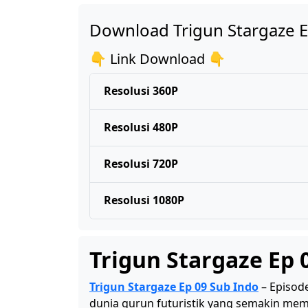
Download Trigun Stargaze E
👇 Link Download 👇
Resolusi 360P
Resolusi 480P
Resolusi 720P
Resolusi 1080P
Trigun Stargaze Ep 
Trigun Stargaze Ep 09 Sub Indo
– Episod
dunia gurun futuristik yang semakin me