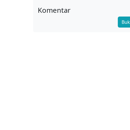
Komentar
Buk