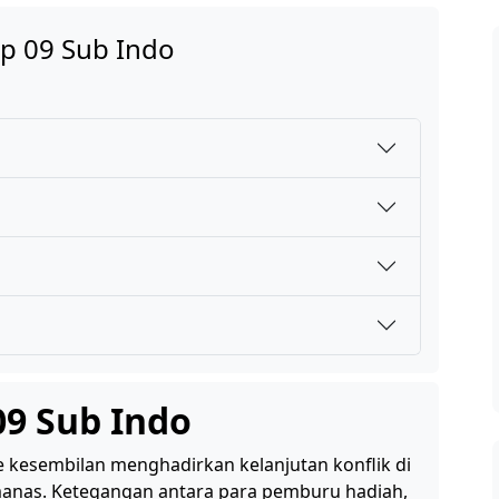
p 09 Sub Indo
09 Sub Indo
e kesembilan menghadirkan kelanjutan konflik di
manas. Ketegangan antara para pemburu hadiah,