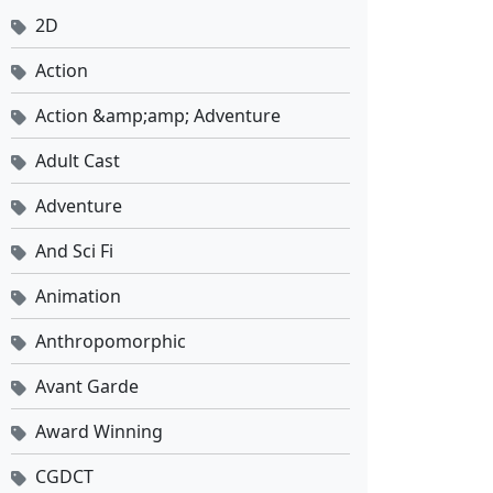
2D
Action
Action &amp;amp; Adventure
Adult Cast
Adventure
And Sci Fi
Animation
Anthropomorphic
Avant Garde
Award Winning
CGDCT