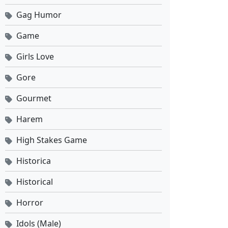
Gag Humor
Game
Girls Love
Gore
Gourmet
Harem
High Stakes Game
Historica
Historical
Horror
Idols (Male)