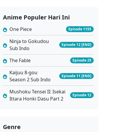
Anime Populer Hari Ini
One Piece
Episode 1155
Ninja to Gokudou
Episode 12 [END]
Sub Indo
The Fable
Episode 25
Kaijuu 8-gou
Episode 11 [END]
Season 2 Sub Indo
Mushoku Tensei II: Isekai
Episode 12
Ittara Honki Dasu Part 2
Genre