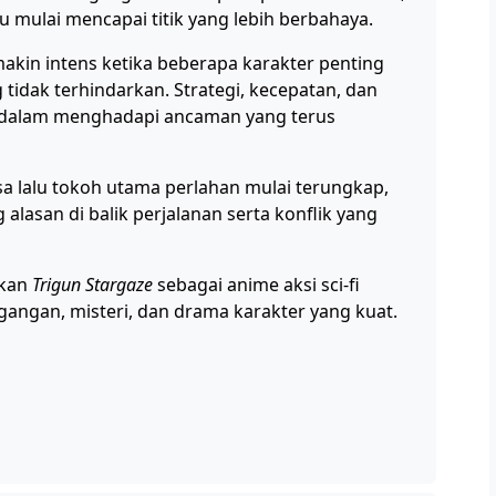
lu mulai mencapai titik yang lebih berbahaya.
makin intens ketika beberapa karakter penting
tidak terhindarkan. Strategi, kecepatan, dan
dalam menghadapi ancaman yang terus
asa lalu tokoh utama perlahan mulai terungkap,
lasan di balik perjalanan serta konflik yang
skan
Trigun Stargaze
sebagai anime aksi sci-fi
angan, misteri, dan drama karakter yang kuat.