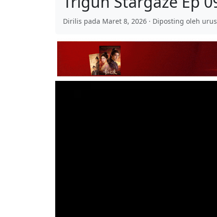
Trigun Stargaze Ep 0
Dirilis pada Maret 8, 2026 · Diposting oleh urus