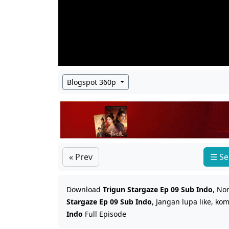
Blogspot 360p
« Prev
☰ Se
Download
Trigun Stargaze Ep 09 Sub Indo
, No
Stargaze Ep 09 Sub Indo
, Jangan lupa like, k
Indo
Full Episode