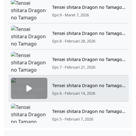
Tensei shitara Dragon no Tamago datta Ep 09 Sub Indo
Eps 9 - Maret 7, 2026
Tensei shitara Dragon no Tamago datta Ep 08 Sub Indo
Eps 8 - Februari 28, 2026
Tensei shitara Dragon no Tamago datta Ep 07 Sub Indo
Eps 7 - Februari 21, 2026
Tensei shitara Dragon no Tamago datta Ep 06 Sub Indo
Eps 6 - Februari 14, 2026
Tensei shitara Dragon no Tamago datta Ep 05 Sub Indo
Eps 5 - Februari 7, 2026