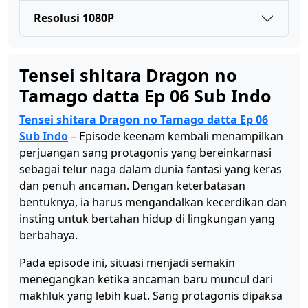
Resolusi 1080P
Tensei shitara Dragon no
Tamago datta Ep 06 Sub Indo
Tensei shitara Dragon no Tamago datta Ep 06
Sub Indo
– Episode keenam kembali menampilkan
perjuangan sang protagonis yang bereinkarnasi
sebagai telur naga dalam dunia fantasi yang keras
dan penuh ancaman. Dengan keterbatasan
bentuknya, ia harus mengandalkan kecerdikan dan
insting untuk bertahan hidup di lingkungan yang
berbahaya.
Pada episode ini, situasi menjadi semakin
menegangkan ketika ancaman baru muncul dari
makhluk yang lebih kuat. Sang protagonis dipaksa