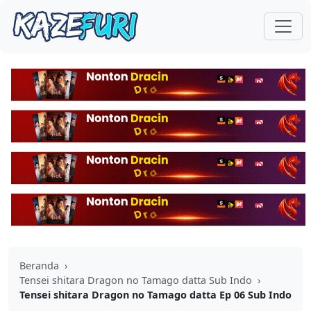
Beranda
›
Tensei shitara Dragon no Tamago datta Sub Indo
›
Tensei shitara Dragon no Tamago datta Ep 06 Sub Indo