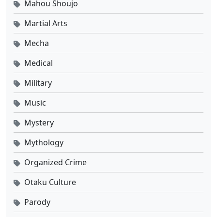
Mahou Shoujo
Martial Arts
Mecha
Medical
Military
Music
Mystery
Mythology
Organized Crime
Otaku Culture
Parody