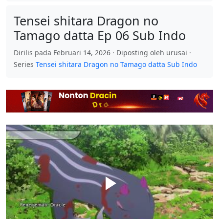
Tensei shitara Dragon no
Tamago datta Ep 06 Sub Indo
Dirilis pada Februari 14, 2026 · Diposting oleh urusai ·
Series
Tensei shitara Dragon no Tamago datta Sub Indo