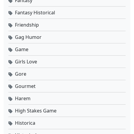
Fantasy
Fantasy Historical
Friendship
Gag Humor
Game
Girls Love
Gore
Gourmet
Harem
High Stakes Game
Historica