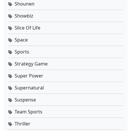
Shounen
Showbiz
Slice Of Life
Space
Sports
Strategy Game
Super Power
Supernatural
Suspense
Team Sports
Thriller