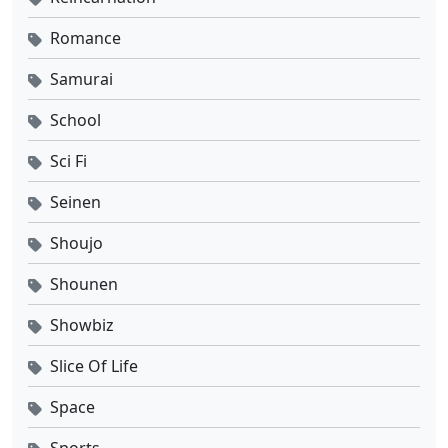
Romance
Samurai
School
Sci Fi
Seinen
Shoujo
Shounen
Showbiz
Slice Of Life
Space
Sports