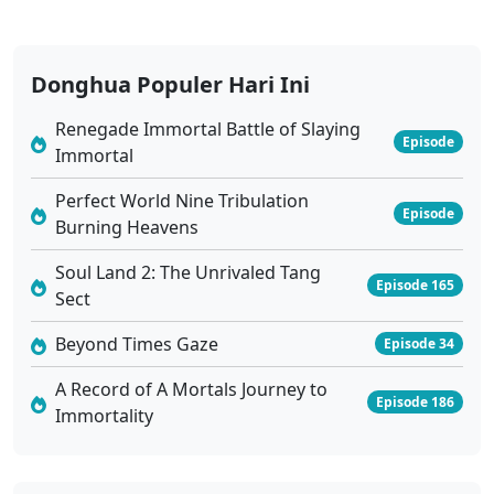
Donghua Populer Hari Ini
Renegade Immortal Battle of Slaying
Episode
Immortal
Perfect World Nine Tribulation
Episode
Burning Heavens
Soul Land 2: The Unrivaled Tang
Episode 165
Sect
Beyond Times Gaze
Episode 34
A Record of A Mortals Journey to
Episode 186
Immortality