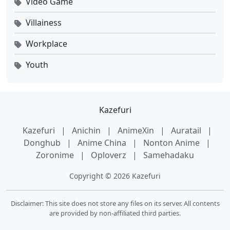
Video Game
Villainess
Workplace
Youth
Kazefuri
Kazefuri
|
Anichin
|
AnimeXin
|
Auratail
|
Donghub
|
Anime China
|
Nonton Anime
|
Zoronime
|
Oploverz
|
Samehadaku
Copyright © 2026 Kazefuri
Disclaimer: This site does not store any files on its server. All contents
are provided by non-affiliated third parties.