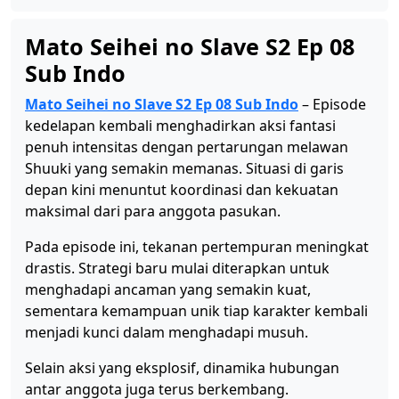
Mato Seihei no Slave S2 Ep 08
Sub Indo
Mato Seihei no Slave S2 Ep 08 Sub Indo
– Episode
kedelapan kembali menghadirkan aksi fantasi
penuh intensitas dengan pertarungan melawan
Shuuki yang semakin memanas. Situasi di garis
depan kini menuntut koordinasi dan kekuatan
maksimal dari para anggota pasukan.
Pada episode ini, tekanan pertempuran meningkat
drastis. Strategi baru mulai diterapkan untuk
menghadapi ancaman yang semakin kuat,
sementara kemampuan unik tiap karakter kembali
menjadi kunci dalam menghadapi musuh.
Selain aksi yang eksplosif, dinamika hubungan
antar anggota juga terus berkembang.