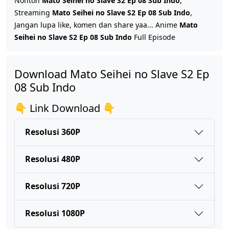
Nonton
Mato Seihei no Slave S2 Ep 08 Sub Indo
,
Streaming
Mato Seihei no Slave S2 Ep 08 Sub Indo
,
Jangan lupa like, komen dan share yaa... Anime
Mato
Mato Seihei no Slave S2 Ep 03 Sub Indo
Seihei no Slave S2 Ep 08 Sub Indo
Full Episode
Eps 3 - Januari 23, 2026
Download Mato Seihei no Slave S2 Ep
Mato Seihei no Slave S2 Ep 02 Sub Indo
08 Sub Indo
Eps 2 - Januari 16, 2026
👇 Link Download 👇
Mato Seihei no Slave S2 Ep 01 Sub Indo
Eps 1 - Januari 9, 2026
Resolusi 360P
Resolusi 480P
Resolusi 720P
Resolusi 1080P