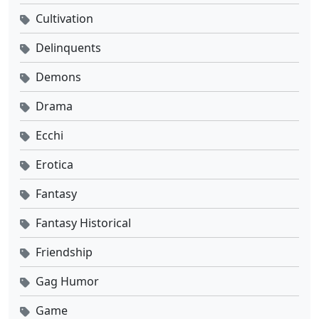
Cultivation
Delinquents
Demons
Drama
Ecchi
Erotica
Fantasy
Fantasy Historical
Friendship
Gag Humor
Game