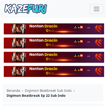
Beranda
›
Digimon Beatbreak Sub Indo
›
Digimon Beatbreak Ep 22 Sub Indo