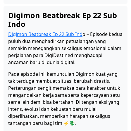
Digimon Beatbreak Ep 10 Sub Indo
Digimon Beatbreak Ep 22 Sub
Eps 10 - Desember 7, 2025
Indo
Digimon Beatbreak Ep 22 Sub Ind
o – Episode kedua
Digimon Beatbreak Ep 09 Sub Indo
puluh dua menghadirkan petualangan yang
Eps 9 - November 30, 2025
semakin menegangkan sekaligus emosional dalam
perjalanan para DigiDestined menghadapi
ancaman baru di dunia digital.
Digimon Beatbreak Ep 08 Sub Indo
Eps 8 - November 23, 2025
Pada episode ini, kemunculan Digimon kuat yang
tak terduga membuat situasi berubah drastis.
Digimon Beatbreak Ep 07 Sub Indo
Pertarungan sengit memaksa para karakter untuk
mengandalkan kerja sama serta kepercayaan satu
Eps 7 - November 16, 2025
sama lain demi bisa bertahan. Di tengah aksi yang
intens, evolusi dan kekuatan baru mulai
Digimon Beatbreak Ep 06 Sub Indo
diperlihatkan, memberikan harapan sekaligus
Eps 6 - November 9, 2025
tantangan baru bagi tim ⚡🐉.