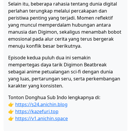
Selain itu, beberapa rahasia tentang dunia digital
Digimon Beatbreak Ep 05 Sub Indo
perlahan terungkap melalui percakapan dan
Eps 5 - November 2, 2025
peristiwa penting yang terjadi. Momen reflektif
yang muncul memperdalam hubungan antara
manusia dan Digimon, sekaligus menambah bobot
Digimon Beatbreak Ep 04 Sub Indo
emosional pada alur cerita yang terus bergerak
Eps 4 - Oktober 26, 2025
menuju konflik besar berikutnya.
Digimon Beatbreak Ep 03 Sub Indo
Episode kedua puluh dua ini semakin
mempertegas daya tarik Digimon Beatbreak
Eps 3 - Oktober 19, 2025
sebagai anime petualangan sci-fi dengan dunia
yang luas, pertarungan seru, serta perkembangan
Digimon Beatbreak Ep 02 Sub Indo
karakter yang konsisten.
Eps 2 - Oktober 12, 2025
Tonton Donghua Sub Indo lengkapnya di:
👉
https://s24.anichin.blog
Digimon Beatbreak Ep 01 Sub Indo
👉
https://kazefuri.top
Eps 1 - Oktober 5, 2025
👉
https://v1.anichin.space