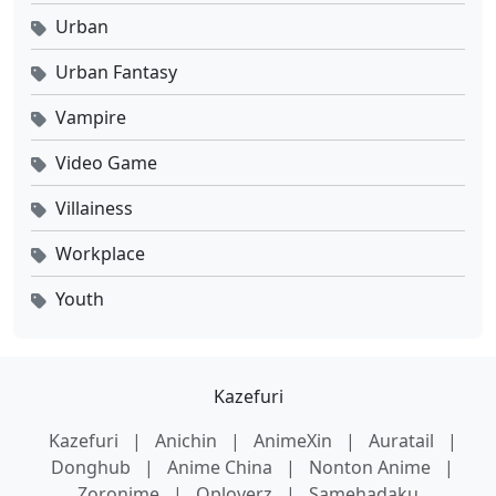
Urban
Urban Fantasy
Vampire
Video Game
Villainess
Workplace
Youth
Kazefuri
Kazefuri
|
Anichin
|
AnimeXin
|
Auratail
|
Donghub
|
Anime China
|
Nonton Anime
|
Zoronime
|
Oploverz
|
Samehadaku