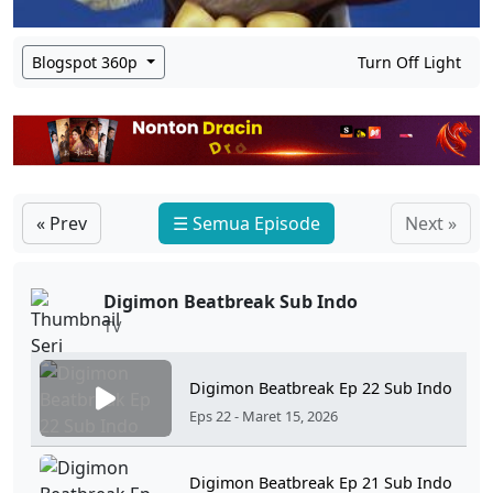
Blogspot 360p
Turn Off Light
« Prev
☰ Semua Episode
Next »
Digimon Beatbreak Sub Indo
TV
Digimon Beatbreak Ep 22 Sub Indo
Eps 22 - Maret 15, 2026
Digimon Beatbreak Ep 21 Sub Indo