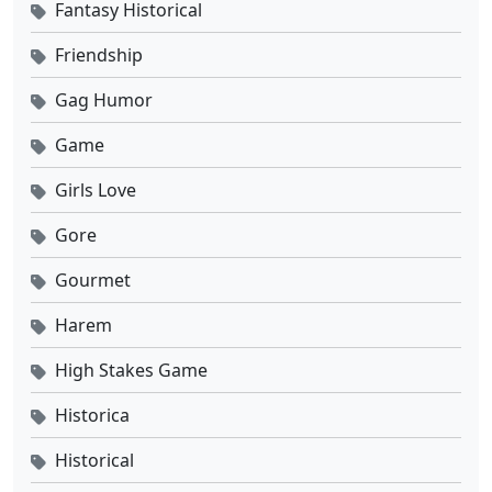
Fantasy Historical
Friendship
Gag Humor
Game
Girls Love
Gore
Gourmet
Harem
High Stakes Game
Historica
Historical