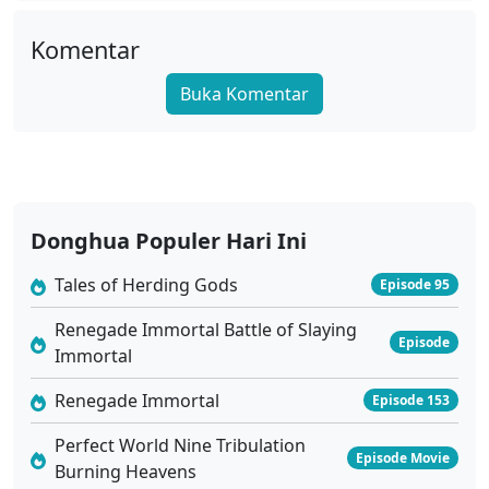
Komentar
Buka Komentar
Donghua Populer Hari Ini
Tales of Herding Gods
Episode 95
Renegade Immortal Battle of Slaying
Episode
Immortal
Renegade Immortal
Episode 153
Perfect World Nine Tribulation
Episode Movie
Burning Heavens