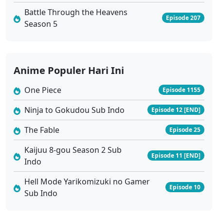
Battle Through the Heavens
Episode 207
Season 5
Anime Populer Hari Ini
One Piece
Episode 1155
Ninja to Gokudou Sub Indo
Episode 12 [END]
The Fable
Episode 25
Kaijuu 8-gou Season 2 Sub
Episode 11 [END]
Indo
Hell Mode Yarikomizuki no Gamer
Episode 10
Sub Indo